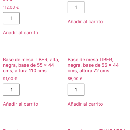
112,00
€
Añadir al carrito
Añadir al carrito
Base de mesa TIBER, alta,
Base de mesa TIBER,
negra, base de 55 x 44
negra, base de 55 x 44
cms, altura 110 cms
cms, altura 72 cms
91,00
€
85,00
€
Añadir al carrito
Añadir al carrito