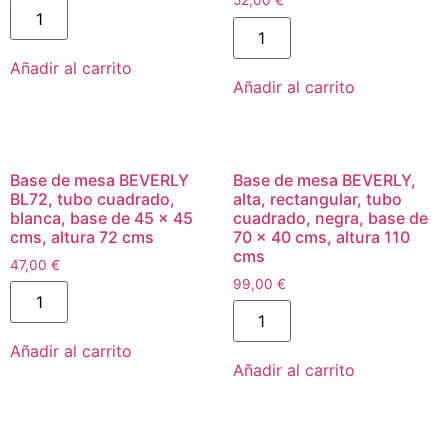
Añadir al carrito
Añadir al carrito
Base de mesa BEVERLY
Base de mesa BEVERLY,
BL72, tubo cuadrado,
alta, rectangular, tubo
blanca, base de 45 x 45
cuadrado, negra, base de
cms, altura 72 cms
70 x 40 cms, altura 110
cms
47,00
€
99,00
€
Añadir al carrito
Añadir al carrito