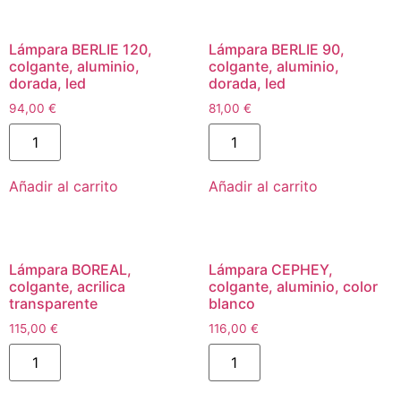
Lámpara BERLIE 120,
Lámpara BERLIE 90,
colgante, aluminio,
colgante, aluminio,
dorada, led
dorada, led
94,00
€
81,00
€
Añadir al carrito
Añadir al carrito
Lámpara BOREAL,
Lámpara CEPHEY,
colgante, acrilica
colgante, aluminio, color
transparente
blanco
115,00
€
116,00
€