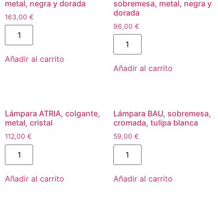
metal, negra y dorada
sobremesa, metal, negra y
dorada
163,00
€
96,00
€
Añadir al carrito
Añadir al carrito
Lámpara ATRIA, colgante,
Lámpara BAU, sobremesa,
metal, cristal
cromada, tulipa blanca
112,00
€
59,00
€
Añadir al carrito
Añadir al carrito