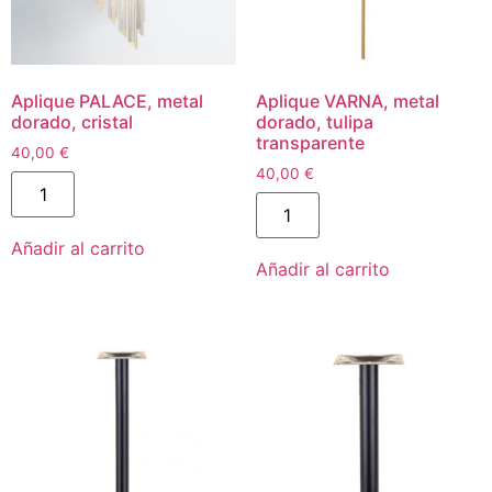
Aplique PALACE, metal
Aplique VARNA, metal
dorado, cristal
dorado, tulipa
transparente
40,00
€
40,00
€
Añadir al carrito
Añadir al carrito