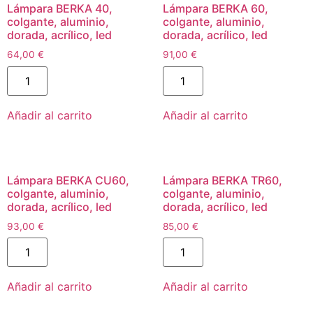
Lámpara BERKA 40,
Lámpara BERKA 60,
colgante, aluminio,
colgante, aluminio,
dorada, acrílico, led
dorada, acrílico, led
64,00
€
91,00
€
Añadir al carrito
Añadir al carrito
Lámpara BERKA CU60,
Lámpara BERKA TR60,
colgante, aluminio,
colgante, aluminio,
dorada, acrílico, led
dorada, acrílico, led
93,00
€
85,00
€
Añadir al carrito
Añadir al carrito