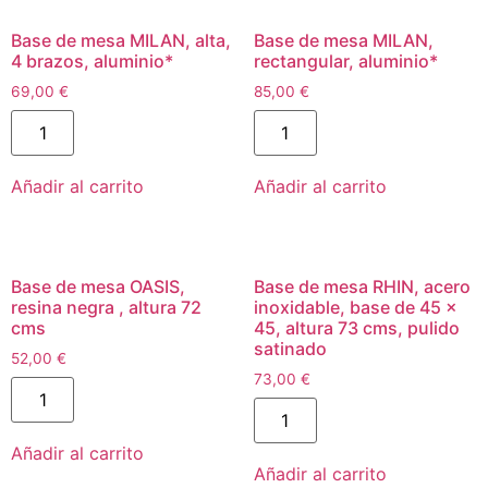
Base de mesa MILAN, alta,
Base de mesa MILAN,
4 brazos, aluminio*
rectangular, aluminio*
69,00
€
85,00
€
Añadir al carrito
Añadir al carrito
Base de mesa OASIS,
Base de mesa RHIN, acero
resina negra , altura 72
inoxidable, base de 45 x
cms
45, altura 73 cms, pulido
satinado
52,00
€
73,00
€
Añadir al carrito
Añadir al carrito