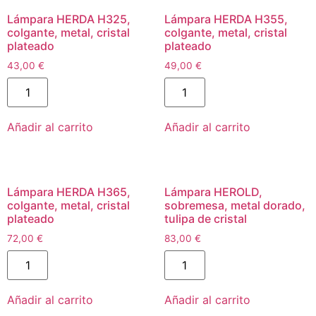
Lámpara HERDA H325,
Lámpara HERDA H355,
colgante, metal, cristal
colgante, metal, cristal
plateado
plateado
43,00
€
49,00
€
Añadir al carrito
Añadir al carrito
Lámpara HERDA H365,
Lámpara HEROLD,
colgante, metal, cristal
sobremesa, metal dorado,
plateado
tulipa de cristal
72,00
€
83,00
€
Añadir al carrito
Añadir al carrito