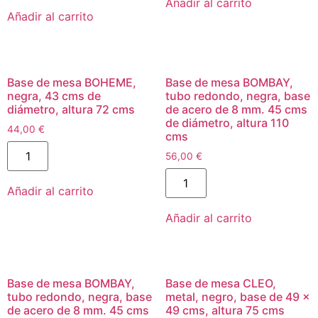
Añadir al carrito
Añadir al carrito
Base de mesa BOHEME,
Base de mesa BOMBAY,
negra, 43 cms de
tubo redondo, negra, base
diámetro, altura 72 cms
de acero de 8 mm. 45 cms
de diámetro, altura 110
44,00
€
cms
56,00
€
Añadir al carrito
Añadir al carrito
Base de mesa BOMBAY,
Base de mesa CLEO,
tubo redondo, negra, base
metal, negro, base de 49 x
de acero de 8 mm. 45 cms
49 cms, altura 75 cms