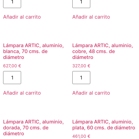
Añadir al carrito
Añadir al carrito
Lámpara ARTIC, aluminio,
Lámpara ARTIC, aluminio,
blanca, 70 cms. de
cobre, 48 cms. de
diámetro
diámetro
627,00
€
327,00
€
Añadir al carrito
Añadir al carrito
Lámpara ARTIC, aluminio,
Lámpara ARTIC, aluminio,
dorada, 70 cms. de
plata, 60 cms. de diámetro
diámetro
461,00
€