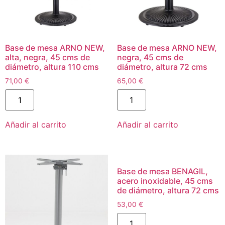
Base de mesa ARNO NEW,
Base de mesa ARNO NEW,
alta, negra, 45 cms de
negra, 45 cms de
diámetro, altura 110 cms
diámetro, altura 72 cms
71,00
€
65,00
€
Añadir al carrito
Añadir al carrito
Base de mesa BENAGIL,
acero inoxidable, 45 cms
de diámetro, altura 72 cms
53,00
€