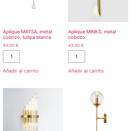
Aplique MATSA, metal
Aplique MINKS, metal
cobrizo, tulipa blanca
cobrizo
43,00
€
43,00
€
Añadir al carrito
Añadir al carrito