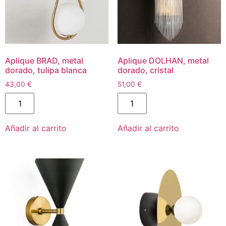
Aplique BRAD, metal
Aplique DOLHAN, metal
dorado, tulipa blanca
dorado, cristal
43,00
€
51,00
€
Añadir al carrito
Añadir al carrito