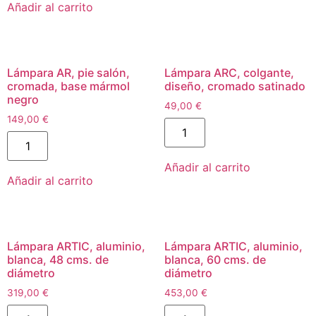
Añadir al carrito
Lámpara AR, pie salón,
Lámpara ARC, colgante,
cromada, base mármol
diseño, cromado satinado
negro
49,00
€
149,00
€
Añadir al carrito
Añadir al carrito
Lámpara ARTIC, aluminio,
Lámpara ARTIC, aluminio,
blanca, 48 cms. de
blanca, 60 cms. de
diámetro
diámetro
319,00
€
453,00
€