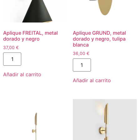
Aplique FREITAL, metal
Aplique GRUND, metal
dorado y negro
dorado y negro, tulipa
blanca
37,00
€
36,00
€
Añadir al carrito
Añadir al carrito