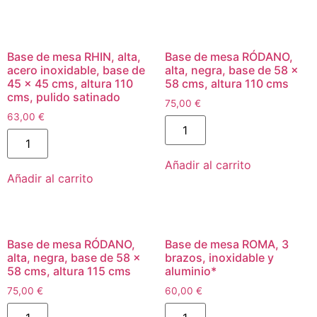
Base de mesa RHIN, alta,
Base de mesa RÓDANO,
acero inoxidable, base de
alta, negra, base de 58 x
45 x 45 cms, altura 110
58 cms, altura 110 cms
cms, pulido satinado
75,00
€
63,00
€
Añadir al carrito
Añadir al carrito
Base de mesa RÓDANO,
Base de mesa ROMA, 3
alta, negra, base de 58 x
brazos, inoxidable y
58 cms, altura 115 cms
aluminio*
75,00
€
60,00
€