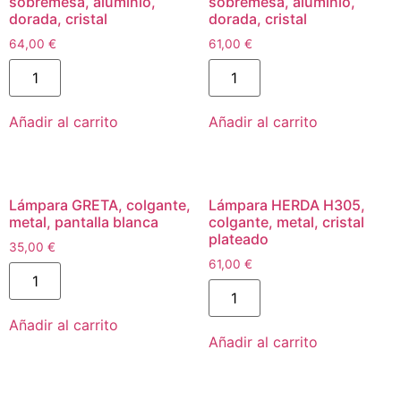
sobremesa, aluminio,
sobremesa, aluminio,
dorada, cristal
dorada, cristal
64,00
€
61,00
€
Añadir al carrito
Añadir al carrito
Lámpara GRETA, colgante,
Lámpara HERDA H305,
metal, pantalla blanca
colgante, metal, cristal
plateado
35,00
€
61,00
€
Añadir al carrito
Añadir al carrito