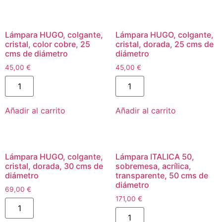
Lámpara HUGO, colgante,
Lámpara HUGO, colgante,
cristal, color cobre, 25
cristal, dorada, 25 cms de
cms de diámetro
diámetro
45,00
€
45,00
€
Añadir al carrito
Añadir al carrito
Lámpara HUGO, colgante,
Lámpara ITALICA 50,
cristal, dorada, 30 cms de
sobremesa, acrílica,
diámetro
transparente, 50 cms de
diámetro
69,00
€
171,00
€