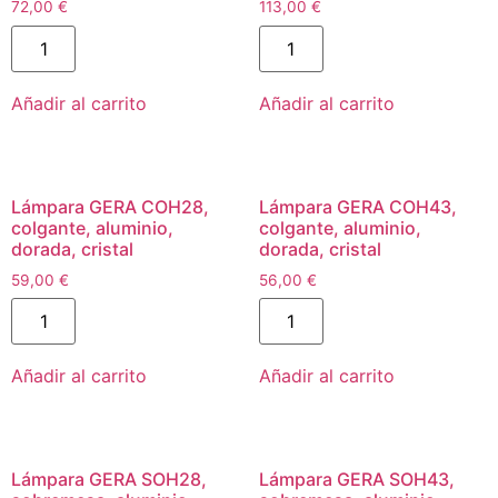
72,00
€
113,00
€
Añadir al carrito
Añadir al carrito
Lámpara GERA COH28,
Lámpara GERA COH43,
colgante, aluminio,
colgante, aluminio,
dorada, cristal
dorada, cristal
59,00
€
56,00
€
Añadir al carrito
Añadir al carrito
Lámpara GERA SOH28,
Lámpara GERA SOH43,