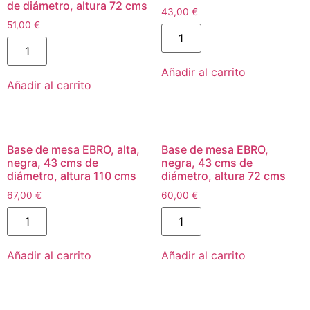
de diámetro, altura 72 cms
43,00
€
51,00
€
Añadir al carrito
Añadir al carrito
Base de mesa EBRO, alta,
Base de mesa EBRO,
negra, 43 cms de
negra, 43 cms de
diámetro, altura 110 cms
diámetro, altura 72 cms
67,00
€
60,00
€
Añadir al carrito
Añadir al carrito