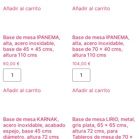
Añadir al carrito
Añadir al carrito
Base de mesa IPANEMA,
Base de mesa IPANEMA,
alta, acero inoxidable,
alta, acero inoxidable,
base de 45 x 45 cms,
base de 70 x 40 cms,
altura 110 cms
altura 110 cms
60,00
€
104,00
€
Añadir al carrito
Añadir al carrito
Base de mesa KARNAK,
Base de mesa LIRIO, metal,
acero inoxidable, acabado
gris plata, 65 x 65 cms,
espejo, base 45 cms
altura 72 cms, para
diámetro, altura 72 cms
Tableros de mesa de 70 x