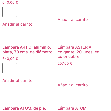
640,00
€
Añadir al carrito
Añadir al carrito
Lámpara ARTIC, aluminio,
Lámpara ASTERIA,
plata, 70 cms. de diámetro
colgante, 20 luces led,
color cobre
640,00
€
207,00
€
Añadir al carrito
Añadir al carrito
Lámpara ATOM, de pie,
Lámpara ATOM,