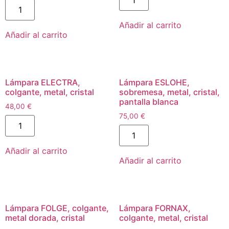
Añadir al carrito
Añadir al carrito
Lámpara ELECTRA,
Lámpara ESLOHE,
colgante, metal, cristal
sobremesa, metal, cristal,
pantalla blanca
48,00
€
75,00
€
Añadir al carrito
Añadir al carrito
Lámpara FOLGE, colgante,
Lámpara FORNAX,
metal dorada, cristal
colgante, metal, cristal