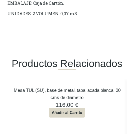
EMBALAJE: Caja de Cartón.
UNIDADES: 2 VOLUMEN: 0,07 m3
Productos Relacionados
Mesa TUL (SU), base de metal, tapa lacada blanca, 90
cms de diámetro
116,00
€
Añadir al Carrito