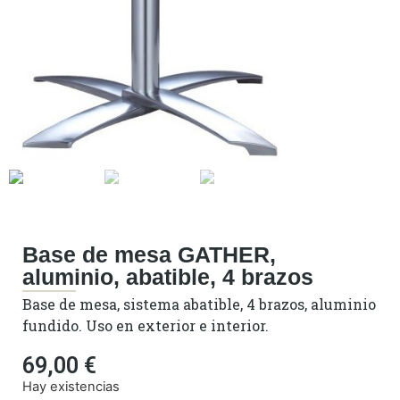
Base de mesa GATHER,
aluminio, abatible, 4 brazos
Base de mesa, sistema abatible, 4 brazos, aluminio
fundido. Uso en exterior e interior.
69,00
€
Hay existencias