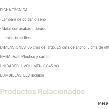
FICHA TÉCNICA:
-Lámpara de colgar, diseño
-Metal con acabado dorado
-Luminaria acrílica
DIMENSIONES: 85 cms de largo, 25 cms de ancho, 5 cms de alt
EMBALAJE: Plástico y cartón.
UNIDADES: 1 VOLUMEN: 0,045 m3
BOMBILLAS: LED incluida –
Productos Relacionados
Mesa 