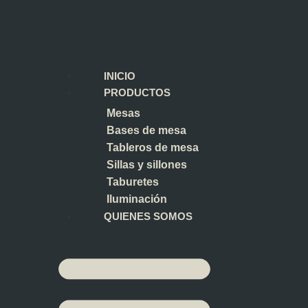
INICIO
PRODUCTOS
Mesas
Bases de mesa
Tableros de mesa
Sillas y sillones
Taburetes
Iluminación
QUIENES SOMOS