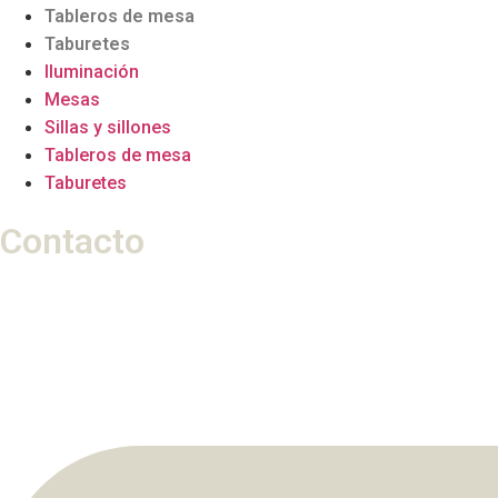
Tableros de mesa
Taburetes
Iluminación
Mesas
Sillas y sillones
Tableros de mesa
Taburetes
Contacto