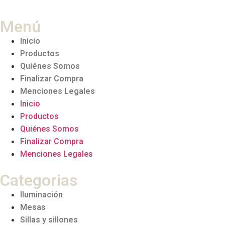
Menú
Inicio
Productos
Quiénes Somos
Finalizar Compra
Menciones Legales
Inicio
Productos
Quiénes Somos
Finalizar Compra
Menciones Legales
Categorias
Iluminación
Mesas
Sillas y sillones