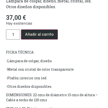
Lámpara de colgar, diseño, metal, cristal, led.
Otros diseños disponibles.
37,00
€
Hay existencias
Añadir al carrito
FICHA TÉCNICA:
-Lámpara de colgar, diseño
-Metal con cristal de color transparente
-Plafón interior con led
-Otros diseños disponibles.
DIMENSIONES: 22 cms de diámetro 13 cms de altura –
Cable a techo de 120 cms