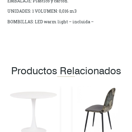
EMBALAJE: Plástico y cartón.
UNIDADES: 1 VOLUMEN: 0,016 m3
BOMBILLAS: LED warm light – incluida –
Productos Relacionados