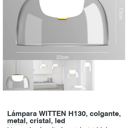
Lámpara WITTEN H130, colgante,
metal, cristal, led