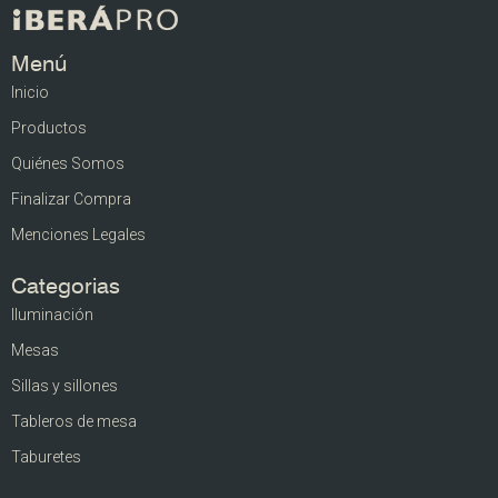
Menú
Inicio
Productos
Quiénes Somos
Finalizar Compra
Menciones Legales
Categorias
Iluminación
Mesas
Sillas y sillones
Tableros de mesa
Taburetes