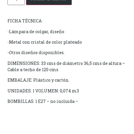
FICHA TÉCNICA:
-Lámpara de colgar, diseño
-Metal con cristal de color plateado
-Otros diseños disponibles.
DIMENSIONES: 33 cms de diámetro 36,5 cms de altura –
Cable a techo de 120 cms
EMBALAJE: Plástico y cartón.
UNIDADES: 1 VOLUMEN: 0,074 m3
BOMBILLAS: 1 E27 – no incluida –