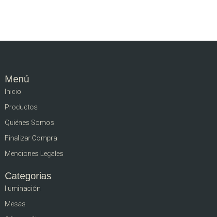
Menú
Inicio
Productos
Quiénes Somos
Finalizar Compra
Menciones Legales
Categorias
Iluminación
Mesas