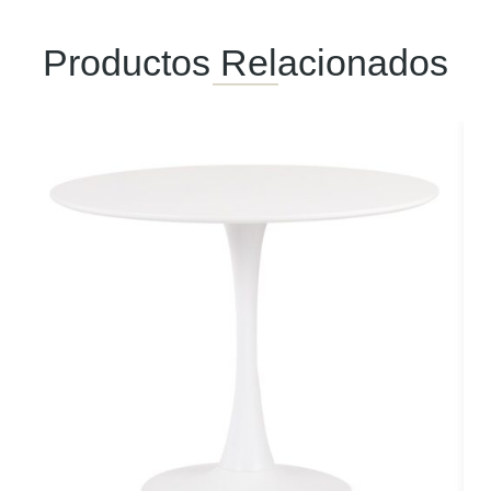
Productos Relacionados