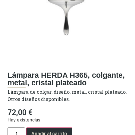
Lámpara HERDA H365, colgante,
metal, cristal plateado
Lámpara de colgar, diseño, metal, cristal plateado.
Otros diseños disponibles.
72,00
€
Hay existencias
Añadir al carrito