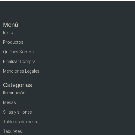
Menú
Inicio
Productos
Quiénes Somos
Finalizar Compra
Menciones Legales
Categorias
Iluminación
Mesas
Sillas y sillones
Tableros de mesa
Taburetes