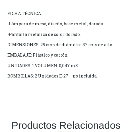
FICHA TÉCNICA:
-Lámpara de mesa, diseño, base metal, dorada.
-Pantalla metálica de color dorado.
DIMENSIONES: 25 cms de diámetro 37 cms de alto
EMBALAJE: Plástico y cartón.
UNIDADES: 1 VOLUMEN: 0,047 m3
BOMBILLAS: 2 Unidades E-27 – no incluida –
Productos Relacionados