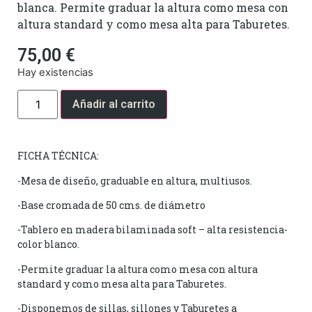
blanca. Permite graduar la altura como mesa con
altura standard y como mesa alta para Taburetes.
75,00
€
Hay existencias
Añadir al carrito
FICHA TÉCNICA:
-Mesa de diseño, graduable en altura, multiusos.
-Base cromada de 50 cms. de diámetro
-Tablero en madera bilaminada soft – alta resistencia-
color blanco.
-Permite graduar la altura como mesa con altura
standard y como mesa alta para Taburetes.
-Disponemos de sillas, sillones y Taburetes a