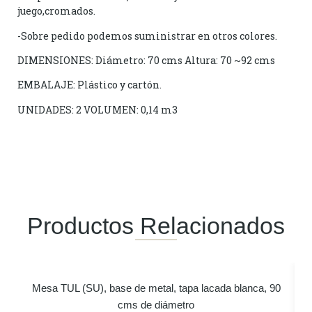
juego,cromados.
-Sobre pedido podemos suministrar en otros colores.
DIMENSIONES: Diámetro: 70 cms Altura: 70 ~92 cms
EMBALAJE: Plástico y cartón.
UNIDADES: 2 VOLUMEN: 0,14 m3
Productos Relacionados
Mesa TUL (SU), base de metal, tapa lacada blanca, 90
cms de diámetro