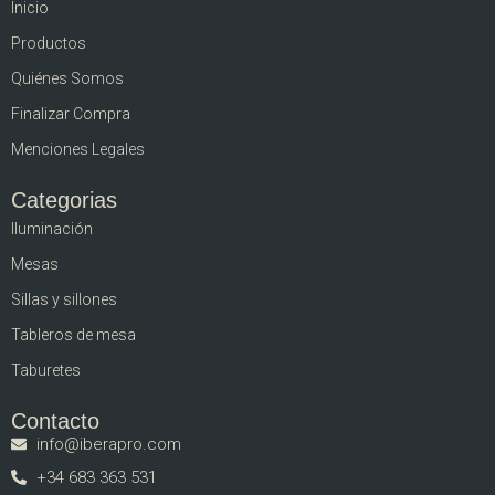
Inicio
Productos
Quiénes Somos
Finalizar Compra
Menciones Legales
Categorias
Iluminación
Mesas
Sillas y sillones
Tableros de mesa
Taburetes
Contacto
info@iberapro.com
+34 683 363 531