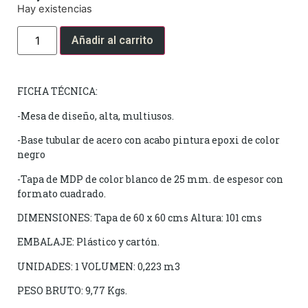
Hay existencias
Añadir al carrito
FICHA TÉCNICA:
-Mesa de diseño, alta, multiusos.
-Base tubular de acero con acabo pintura epoxi de color
negro
-Tapa de MDP de color blanco de 25 mm. de espesor con
formato cuadrado.
DIMENSIONES: Tapa de 60 x 60 cms Altura: 101 cms
EMBALAJE: Plástico y cartón.
UNIDADES: 1 VOLUMEN: 0,223 m3
PESO BRUTO: 9,77 Kgs.