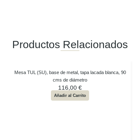
Productos Relacionados
Mesa TUL (SU), base de metal, tapa lacada blanca, 90
cms de diámetro
116,00
€
Añadir al Carrito