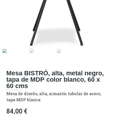
Mesa BISTRÓ, alta, metal negro,
tapa de MDP color blanco, 60 x
60 cms
Mesa de diseño, alta, armazón tubular de acero,
tapa MDP blanca
84,00
€