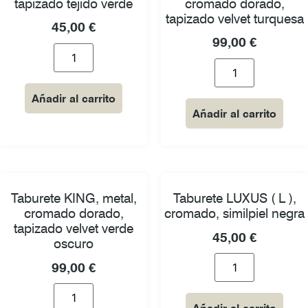
tapizado tejido verde
cromado dorado,
tapizado velvet turquesa
45,00
€
99,00
€
Añadir al carrito
Añadir al carrito
Taburete KING, metal,
Taburete LUXUS ( L ),
cromado dorado,
cromado, similpiel negra
tapizado velvet verde
45,00
€
oscuro
99,00
€