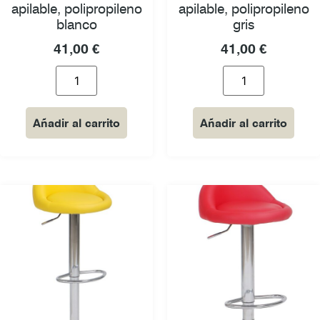
apilable, polipropileno
apilable, polipropileno
blanco
gris
41,00
€
41,00
€
Añadir al carrito
Añadir al carrito