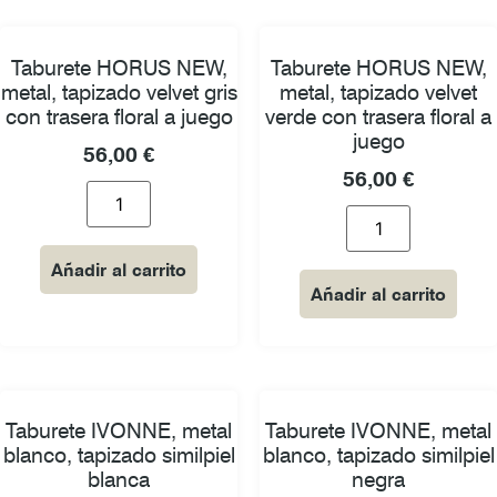
Taburete HORUS NEW,
Taburete HORUS NEW,
metal, tapizado velvet gris
metal, tapizado velvet
con trasera floral a juego
verde con trasera floral a
juego
56,00
€
56,00
€
Añadir al carrito
Añadir al carrito
Taburete IVONNE, metal
Taburete IVONNE, metal
blanco, tapizado similpiel
blanco, tapizado similpiel
blanca
negra