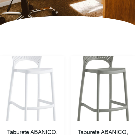
Taburete ABANICO,
Taburete ABANICO,