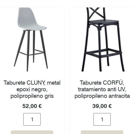
Taburete CLUNY, metal
Taburete CORFÚ,
epoxi negro,
tratamiento anti UV,
polipropileno gris
polipropileno antracita
52,00
€
39,00
€