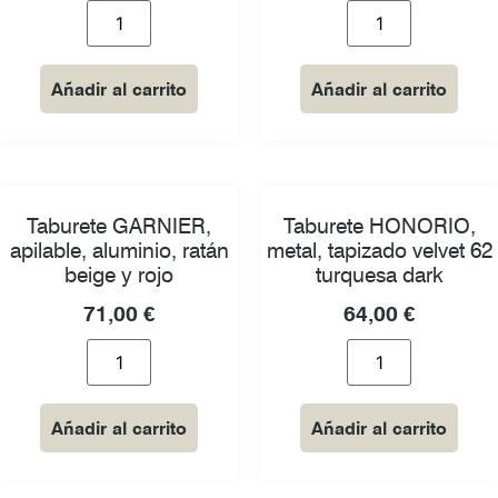
Añadir al carrito
Añadir al carrito
Taburete GARNIER,
Taburete HONORIO,
apilable, aluminio, ratán
metal, tapizado velvet 62
beige y rojo
turquesa dark
71,00
€
64,00
€
Añadir al carrito
Añadir al carrito