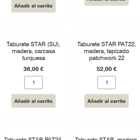
Añadir al carrito
Taburete STAR (SU),
Taburete STAR PAT22,
madera, carcasa
madera, tapizado
turquesa
patchwork 22
36,00
€
52,00
€
Añadir al carrito
Añadir al carrito
Taburete STAR PAT24,
Taburete STAR, madera,