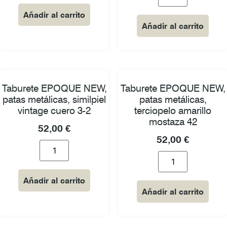
Añadir al carrito
Añadir al carrito
Taburete EPOQUE NEW,
Taburete EPOQUE NEW,
patas metálicas, similpiel
patas metálicas,
vintage cuero 3-2
terciopelo amarillo
mostaza 42
52,00
€
52,00
€
Añadir al carrito
Añadir al carrito