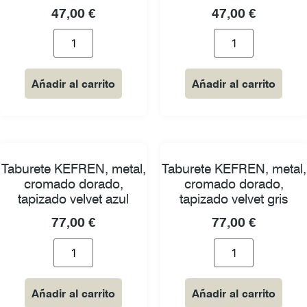
47,00
€
47,00
€
Añadir al carrito
Añadir al carrito
Taburete KEFREN, metal,
Taburete KEFREN, metal,
cromado dorado,
cromado dorado,
tapizado velvet azul
tapizado velvet gris
77,00
€
77,00
€
Añadir al carrito
Añadir al carrito