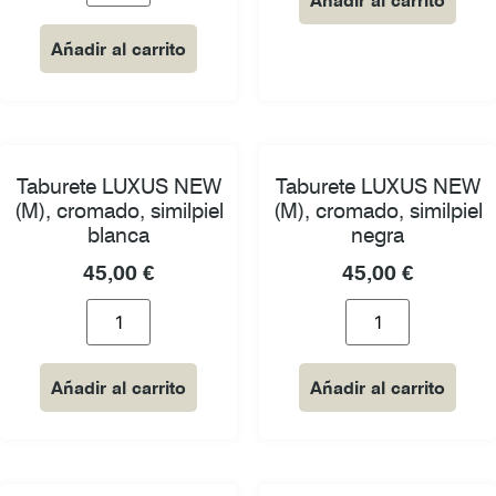
Añadir al carrito
Añadir al carrito
Taburete LUXUS NEW
Taburete LUXUS NEW
(M), cromado, similpiel
(M), cromado, similpiel
blanca
negra
45,00
€
45,00
€
Añadir al carrito
Añadir al carrito