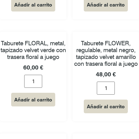
Añadir al carrito
Añadir al carrito
Taburete FLORAL, metal,
Taburete FLOWER,
tapizado velvet verde con
regulable, metal negro,
trasera floral a juego
tapizado velvet amarillo
con trasera floral a juego
60,00
€
48,00
€
Añadir al carrito
Añadir al carrito