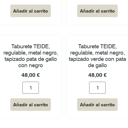
Añadir al carrito
Añadir al carrito
Taburete TEIDE,
Taburete TEIDE,
regulable, metal negro,
regulable, metal negro,
tapizado pata de gallo
tapizado verde con pata
con negro
de gallo
48,00
€
48,00
€
Añadir al carrito
Añadir al carrito