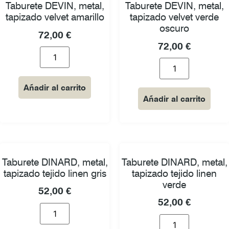
Taburete DEVIN, metal,
Taburete DEVIN, metal,
tapizado velvet amarillo
tapizado velvet verde
oscuro
72,00
€
72,00
€
Añadir al carrito
Añadir al carrito
Taburete DINARD, metal,
Taburete DINARD, metal,
tapizado tejido linen gris
tapizado tejido linen
verde
52,00
€
52,00
€