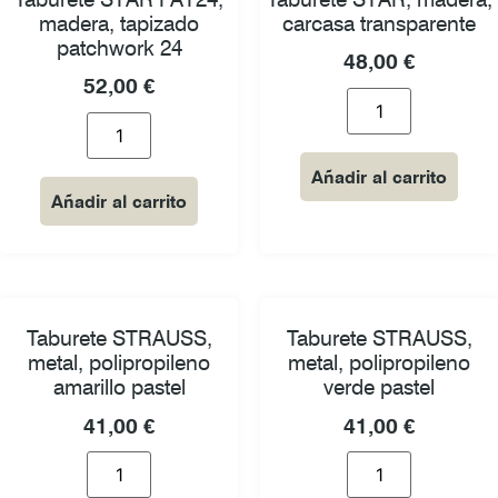
madera, tapizado
carcasa transparente
patchwork 24
48,00
€
52,00
€
Añadir al carrito
Añadir al carrito
Taburete STRAUSS,
Taburete STRAUSS,
metal, polipropileno
metal, polipropileno
amarillo pastel
verde pastel
41,00
€
41,00
€