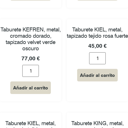
Taburete KEFREN, metal,
Taburete KIEL, metal,
cromado dorado,
tapizado tejido rosa fuerte
tapizado velvet verde
45,00
€
oscuro
77,00
€
Añadir al carrito
Añadir al carrito
Taburete KIEL, metal,
Taburete KING, metal,