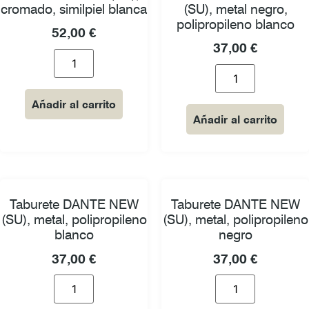
cromado, similpiel blanca
(SU), metal negro,
polipropileno blanco
52,00
€
37,00
€
Añadir al carrito
Añadir al carrito
Taburete DANTE NEW
Taburete DANTE NEW
(SU), metal, polipropileno
(SU), metal, polipropileno
blanco
negro
37,00
€
37,00
€