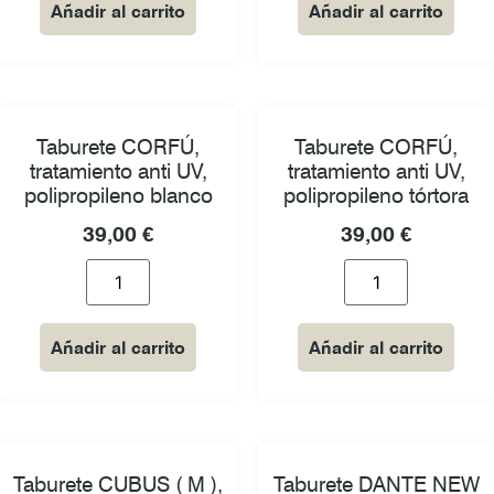
Añadir al carrito
Añadir al carrito
Taburete CORFÚ,
Taburete CORFÚ,
tratamiento anti UV,
tratamiento anti UV,
polipropileno blanco
polipropileno tórtora
39,00
€
39,00
€
Añadir al carrito
Añadir al carrito
Taburete CUBUS ( M ),
Taburete DANTE NEW