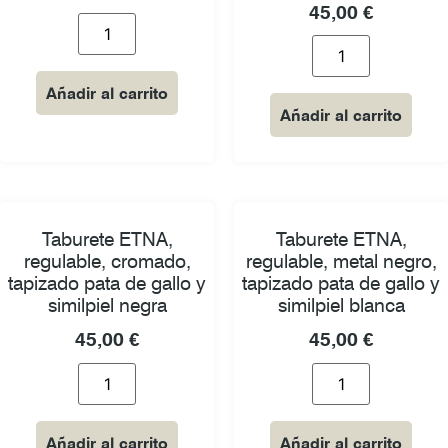
45,00
€
Añadir al carrito
Añadir al carrito
Taburete ETNA,
Taburete ETNA,
regulable, cromado,
regulable, metal negro,
tapizado pata de gallo y
tapizado pata de gallo y
similpiel negra
similpiel blanca
45,00
€
45,00
€
Añadir al carrito
Añadir al carrito