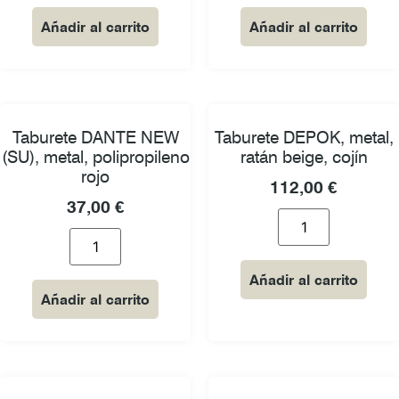
Añadir al carrito
Añadir al carrito
Taburete DANTE NEW
Taburete DEPOK, metal,
(SU), metal, polipropileno
ratán beige, cojín
rojo
112,00
€
37,00
€
Añadir al carrito
Añadir al carrito