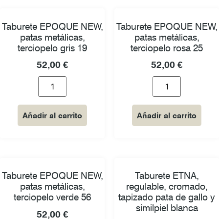
Taburete EPOQUE NEW,
Taburete EPOQUE NEW,
patas metálicas,
patas metálicas,
terciopelo gris 19
terciopelo rosa 25
52,00
€
52,00
€
Añadir al carrito
Añadir al carrito
Taburete EPOQUE NEW,
Taburete ETNA,
patas metálicas,
regulable, cromado,
terciopelo verde 56
tapizado pata de gallo y
similpiel blanca
52,00
€