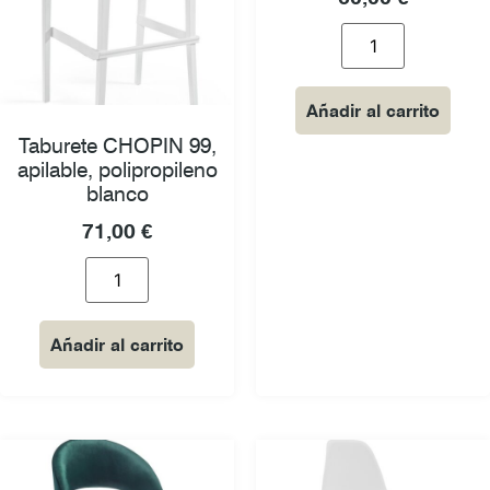
Añadir al carrito
Taburete CHOPIN 99,
apilable, polipropileno
blanco
71,00
€
Añadir al carrito