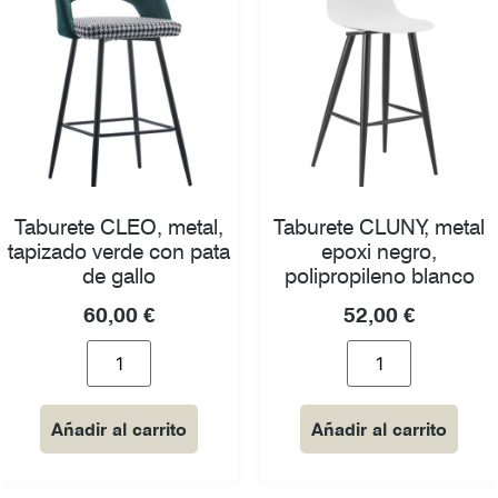
Taburete CLEO, metal,
Taburete CLUNY, metal
tapizado verde con pata
epoxi negro,
de gallo
polipropileno blanco
60,00
€
52,00
€
Añadir al carrito
Añadir al carrito