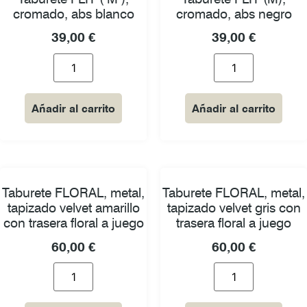
cromado, abs blanco
cromado, abs negro
39,00
€
39,00
€
Añadir al carrito
Añadir al carrito
Taburete FLORAL, metal,
Taburete FLORAL, metal,
tapizado velvet amarillo
tapizado velvet gris con
con trasera floral a juego
trasera floral a juego
60,00
€
60,00
€