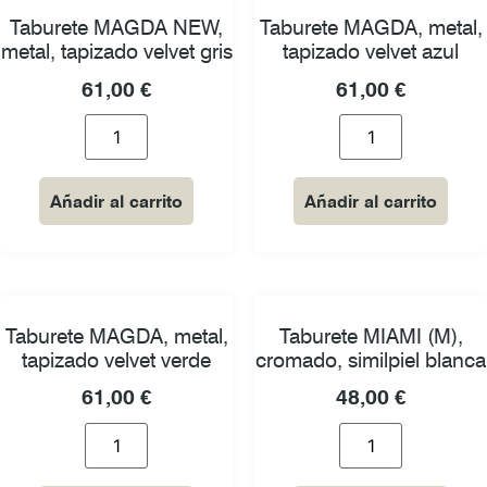
Taburete MAGDA NEW,
Taburete MAGDA, metal,
metal, tapizado velvet gris
tapizado velvet azul
61,00
€
61,00
€
Añadir al carrito
Añadir al carrito
Taburete MAGDA, metal,
Taburete MIAMI (M),
tapizado velvet verde
cromado, similpiel blanca
61,00
€
48,00
€