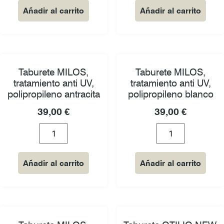
Añadir al carrito
Añadir al carrito
Taburete MILOS,
Taburete MILOS,
tratamiento anti UV,
tratamiento anti UV,
polipropileno antracita
polipropileno blanco
39,00
€
39,00
€
Añadir al carrito
Añadir al carrito