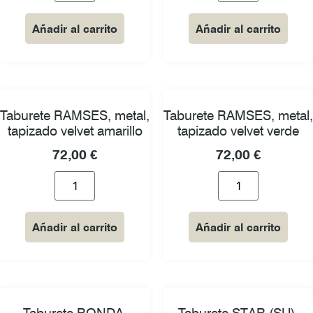
Añadir al carrito
Añadir al carrito
Taburete RAMSES, metal,
Taburete RAMSES, metal,
tapizado velvet amarillo
tapizado velvet verde
72,00
€
72,00
€
Añadir al carrito
Añadir al carrito