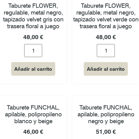
Taburete FLOWER,
Taburete FLOWER,
regulable, metal negro,
regulable, metal negro,
tapizado velvet gris con
tapizado velvet verde con
trasera floral a juego
trasera floral a juego
48,00
€
48,00
€
Añadir al carrito
Añadir al carrito
Taburete FUNCHAL,
Taburete FUNCHAL,
apilable, polipropileno
apilable, polipropileno
blanco y beige
negro y beige
46,00
€
51,00
€