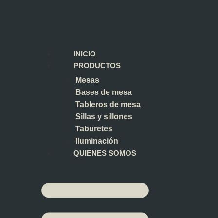
INICIO
PRODUCTOS
Mesas
Bases de mesa
Tableros de mesa
Sillas y sillones
Taburetes
Iluminación
QUIENES SOMOS