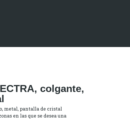
ECTRA, colgante,
l
, metal, pantalla de cristal
zonas en las que se desea una