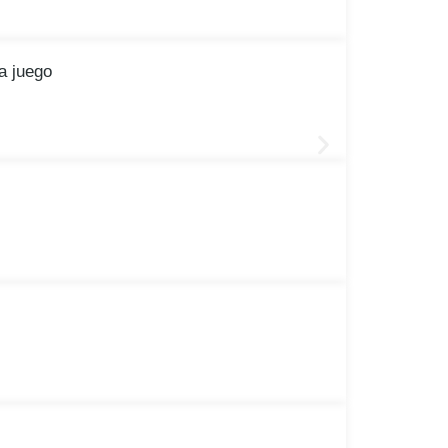
a juego