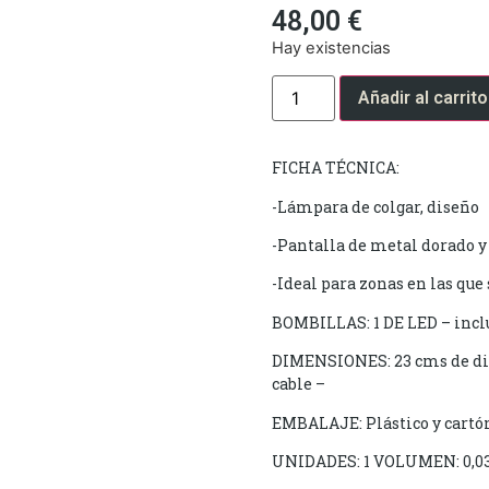
48,00
€
Hay existencias
Añadir al carrito
FICHA TÉCNICA:
-Lámpara de colgar, diseño
-Pantalla de metal dorado y 
-Ideal para zonas en las que
BOMBILLAS: 1 DE LED – incl
DIMENSIONES: 23 cms de di
cable –
EMBALAJE: Plástico y cartó
UNIDADES: 1 VOLUMEN: 0,0