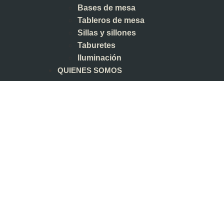
Bases de mesa
Tableros de mesa
Sillas y sillones
Taburetes
Iluminación
QUIENES SOMOS