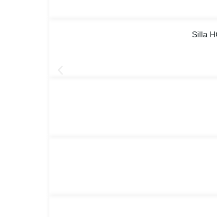
Silla 