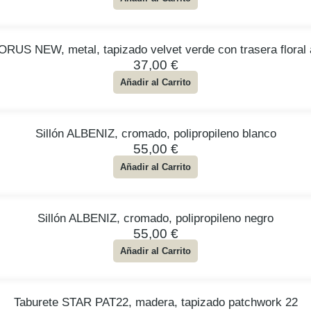
HORUS NEW, metal, tapizado velvet verde con trasera floral 
37,00
€
Añadir al Carrito
Sillón ALBENIZ, cromado, polipropileno blanco
55,00
€
Añadir al Carrito
Sillón ALBENIZ, cromado, polipropileno negro
55,00
€
Añadir al Carrito
Taburete STAR PAT22, madera, tapizado patchwork 22