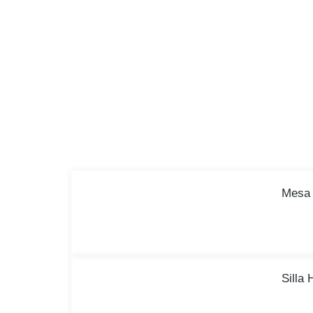
Mesa 
Silla