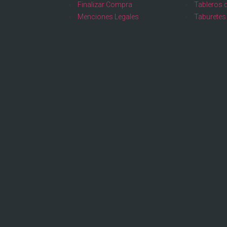
Finalizar Compra
Tableros 
Menciones Legales
Taburetes