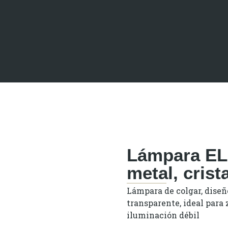
Lámpara EL
metal, crista
Lámpara de colgar, diseño
transparente, ideal para 
iluminación débil