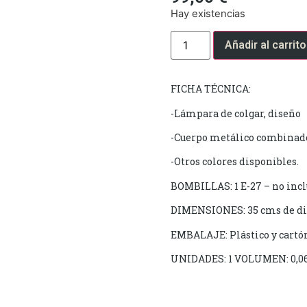
Hay existencias
Añadir al carrito
FICHA TÉCNICA:
-Lámpara de colgar, diseño
-Cuerpo metálico combinado
-Otros colores disponibles.
BOMBILLAS: 1 E-27 – no incl
DIMENSIONES: 35 cms de di
EMBALAJE: Plástico y cartó
UNIDADES: 1 VOLUMEN: 0,0