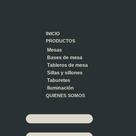
INICIO
PRODUCTOS
Mesas
Bases de mesa
Tableros de mesa
Sillas y sillones
Taburetes
Iluminación
QUIENES SOMOS