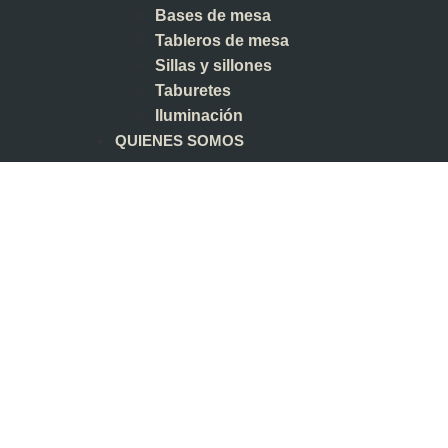
Bases de mesa
Tableros de mesa
Sillas y sillones
Taburetes
Iluminación
QUIENES SOMOS