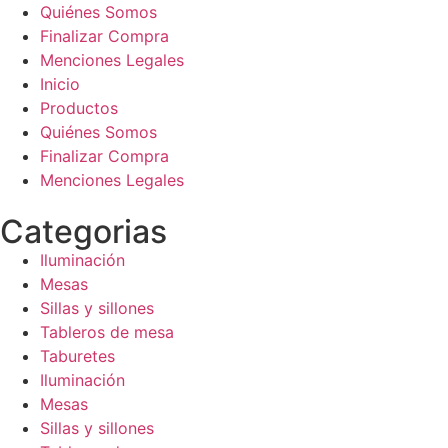
Quiénes Somos
Finalizar Compra
Menciones Legales
Inicio
Productos
Quiénes Somos
Finalizar Compra
Menciones Legales
Categorias
Iluminación
Mesas
Sillas y sillones
Tableros de mesa
Taburetes
Iluminación
Mesas
Sillas y sillones