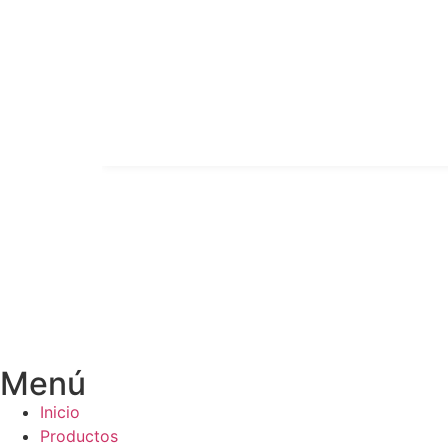
Menú
Inicio
Productos