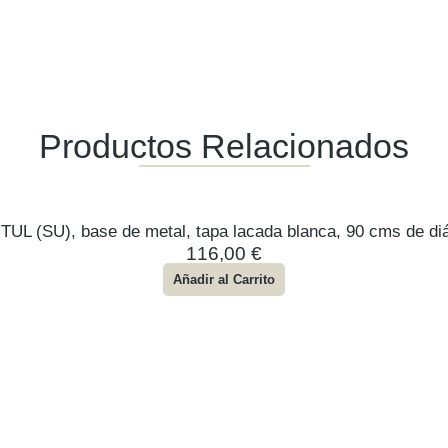
Productos Relacionados
TUL (SU), base de metal, tapa lacada blanca, 90 cms de di
116,00
€
Añadir al Carrito