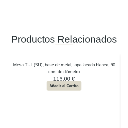
Productos Relacionados
Mesa TUL (SU), base de metal, tapa lacada blanca, 90
cms de diámetro
116,00
€
Añadir al Carrito