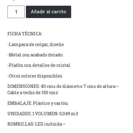
Añadir al carrito
FICHA TÉCNICA:
-Lámpara de colgar, diseño
-Metal con acabado dorado
-Plafón con detalles de cristal
-Otros colores disponibles.
DIMENSIONES: 40 cms de diámetro 7 cms de altura –
Cable a techo de 150 cms
EMBALAJE: Plástico y cartón.
UNIDADES: 1 VOLUMEN: 0,049 m3
BOMBILLAS: LED incluida –