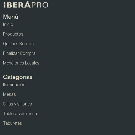
Menú
Inicio
Productos
Quiénes Somos
Finalizar Compra
Menciones Legales
Categorias
Iluminación
Mesas
Sillas y sillones
Tableros de mesa
Taburetes