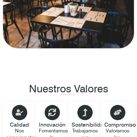
Nuestros Valores
Calidad
Innovación
Sostenibilidad
Compromiso
Nos
Fomentamos
Trabajamos
Valoramos