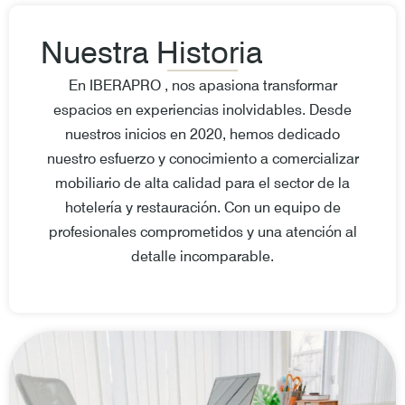
Nuestra Historia
En IBERAPRO , nos apasiona transformar
espacios en experiencias inolvidables. Desde
nuestros inicios en 2020, hemos dedicado
nuestro esfuerzo y conocimiento a comercializar
mobiliario de alta calidad para el sector de la
hotelería y restauración. Con un equipo de
profesionales comprometidos y una atención al
detalle incomparable.