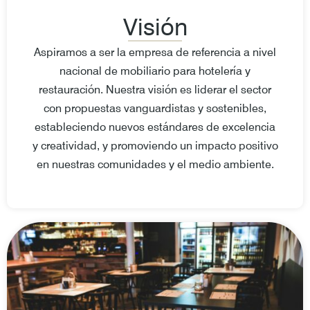
Visión
Aspiramos a ser la empresa de referencia a nivel
nacional de mobiliario para hotelería y
restauración. Nuestra visión es liderar el sector
con propuestas vanguardistas y sostenibles,
estableciendo nuevos estándares de excelencia
y creatividad, y promoviendo un impacto positivo
en nuestras comunidades y el medio ambiente.