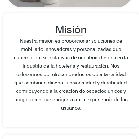
Misión
Nuestra misión es proporcionar soluciones de
mobiliario innovadoras y personalizadas que
superen las expectativas de nuestros clientes en la
industria de la hotelería y restauración. Nos
esforzamos por ofrecer productos de alta calidad
que combinan diseño, funcionalidad y durabilidad,
contribuyendo a la creación de espacios únicos y
acogedores que enriquezcan la experiencia de los
usuarios.