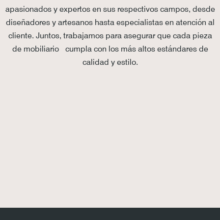
apasionados y expertos en sus respectivos campos, desde
diseñadores y artesanos hasta especialistas en atención al
cliente. Juntos, trabajamos para asegurar que cada pieza
de mobiliario cumpla con los más altos estándares de
calidad y estilo.