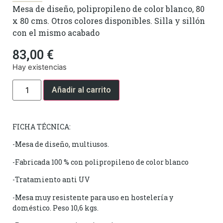
Mesa de diseño, polipropileno de color blanco, 80
x 80 cms. Otros colores disponibles. Silla y sillón
con el mismo acabado
83,00
€
Hay existencias
Añadir al carrito
FICHA TÉCNICA:
-Mesa de diseño, multiusos.
-Fabricada 100 % con polipropileno de color blanco
-Tratamiento anti UV
-Mesa muy resistente para uso en hostelería y
doméstico. Peso 10,6 kgs.