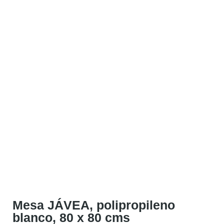
Mesa JÁVEA, polipropileno
blanco, 80 x 80 cms