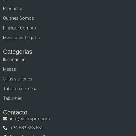
Productos
Quiénes Somos
Finalizar Compra
Menciones Legales
Categorias
Iluminación
Mesas
Sillas y sillones
Tableros de mesa
Taburetes
Contacto
info@iberapro.com
+34 683 363 531