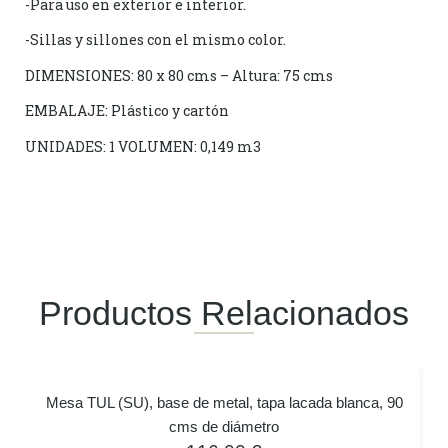
-Para uso en exterior e interior.
-Sillas y sillones con el mismo color.
DIMENSIONES: 80 x 80 cms – Altura: 75 cms
EMBALAJE: Plástico y cartón
UNIDADES: 1 VOLUMEN: 0,149 m3
Productos Relacionados
Mesa TUL (SU), base de metal, tapa lacada blanca, 90
cms de diámetro