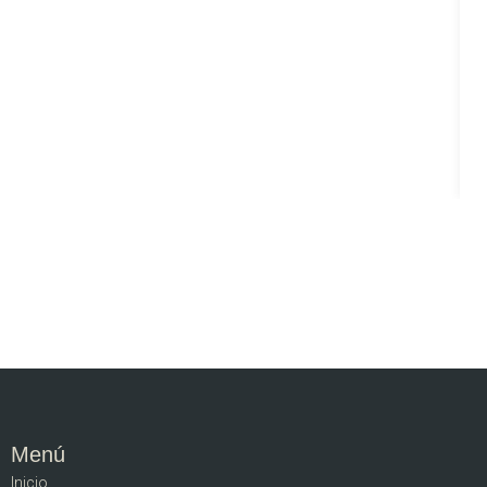
Menú
Inicio