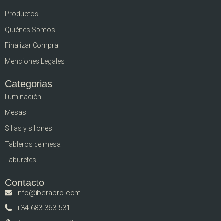
Productos
Quiénes Somos
Finalizar Compra
Menciones Legales
Categorias
Iluminación
Mesas
Sillas y sillones
Tableros de mesa
Taburetes
Contacto
info@iberapro.com
+34 683 363 531