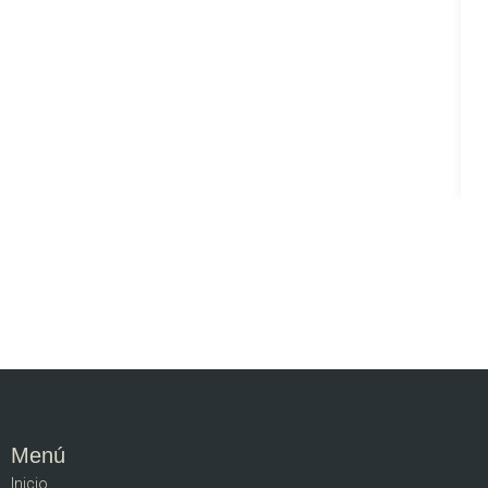
Menú
Inicio