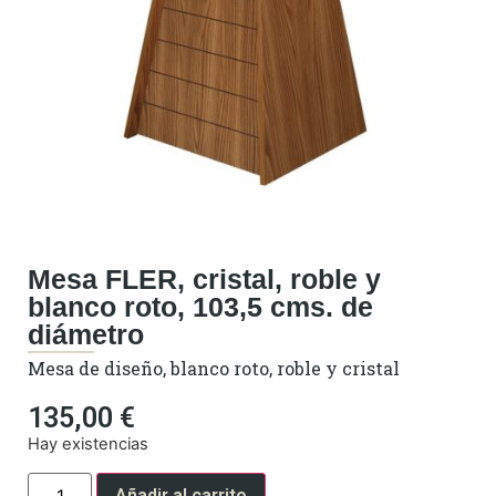
Mesa FLER, cristal, roble y
blanco roto, 103,5 cms. de
diámetro
Mesa de diseño, blanco roto, roble y cristal
135,00
€
Hay existencias
Añadir al carrito