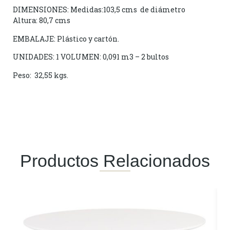
DIMENSIONES: Medidas:103,5 cms de diámetro
Altura: 80,7 cms
EMBALAJE: Plástico y cartón.
UNIDADES: 1 VOLUMEN: 0,091 m3 – 2 bultos
Peso: 32,55 kgs.
Productos Relacionados