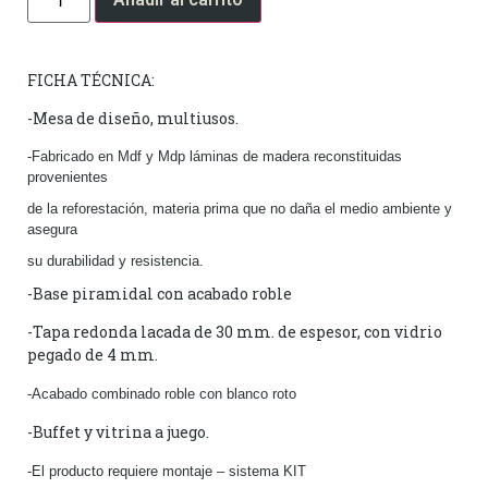
FICHA TÉCNICA:
-Mesa de diseño, multiusos.
-Fabricado en Mdf y Mdp láminas de madera reconstituidas
provenientes
de la reforestación, materia prima que no daña el medio ambiente y
asegura
su durabilidad y resistencia.
-Base piramidal con acabado roble
-Tapa redonda lacada de 30 mm. de espesor, con vidrio
pegado de 4 mm.
-Acabado combinado roble con blanco roto
-Buffet y vitrina a juego.
-El producto requiere montaje – sistema KIT