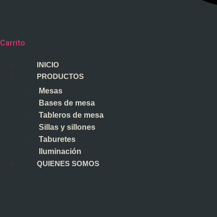
Carrito
INICIO
PRODUCTOS
Mesas
Bases de mesa
Tableros de mesa
Sillas y sillones
Taburetes
Iluminación
QUIENES SOMOS