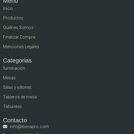
Menú
Inicio
Productos
Quiénes Somos
Finalizar Compra
Menciones Legales
Categorias
Iluminación
Mesas
Sillas y sillones
Tableros de mesa
Taburetes
Contacto
info@iberapro.com