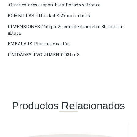
-Otros colores disponibles: Dorado y Bronce
BOMBILLAS: 1 Unidad E-27 no incluida
DIMENSIONES: Tulipa: 20 cms de diámetro 30 cms. de
altura
EMBALAJE: Plástico y cartón.
UNIDADES: 1 VOLUMEN: 0,031 m3
Productos Relacionados