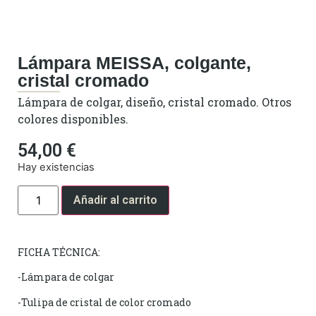
Lámpara MEISSA, colgante,
cristal cromado
Lámpara de colgar, diseño, cristal cromado. Otros
colores disponibles.
54,00
€
Hay existencias
Añadir al carrito
FICHA TÉCNICA:
-Lámpara de colgar
-Tulipa de cristal de color cromado