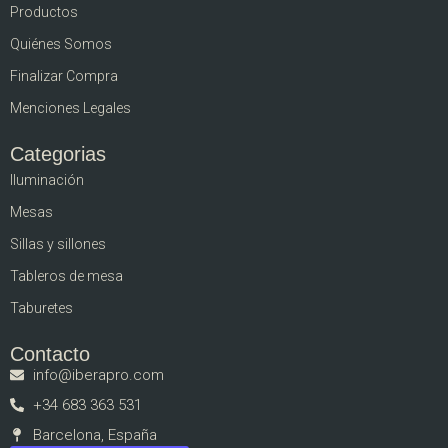
Productos
Quiénes Somos
Finalizar Compra
Menciones Legales
Categorias
Iluminación
Mesas
Sillas y sillones
Tableros de mesa
Taburetes
Contacto
info@iberapro.com
+34 683 363 531
Barcelona, España