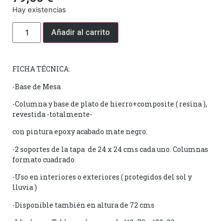
Hay existencias
Añadir al carrito
FICHA TÉCNICA:
-Base de Mesa
-Columna y base de plato de hierro+composite ( resina ),
revestida -totalmente-
con pintura epoxy acabado mate negro.
-2 soportes de la tapa de 24 x 24 cms cada uno. Columnas
formato cuadrado.
-Uso en interiores o exteriores ( protegidos del sol y
lluvia )
-Disponible también en altura de 72 cms