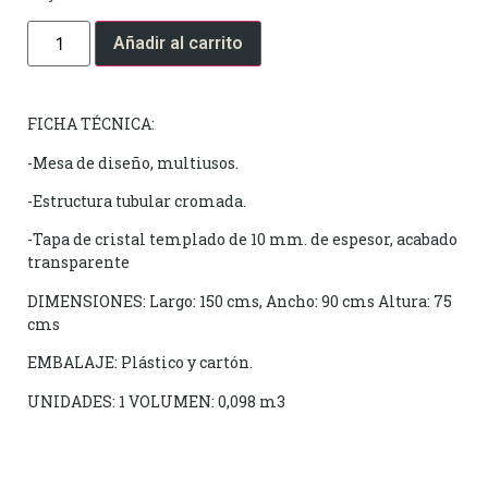
Añadir al carrito
FICHA TÉCNICA:
-Mesa de diseño, multiusos.
-Estructura tubular cromada.
-Tapa de cristal templado de 10 mm. de espesor, acabado
transparente
DIMENSIONES: Largo: 150 cms, Ancho: 90 cms Altura: 75
cms
EMBALAJE: Plástico y cartón.
UNIDADES: 1 VOLUMEN: 0,098 m3