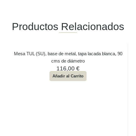
Productos Relacionados
Mesa TUL (SU), base de metal, tapa lacada blanca, 90
cms de diámetro
116,00
€
Añadir al Carrito