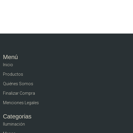
Menú
Inicio
Productos
Quiénes Somos
Finalizar Compra
Menciones Legales
Categorias
Iluminación