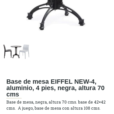
Base de mesa EIFFEL NEW-4,
aluminio, 4 pies, negra, altura 70
cms
Base de mesa, negra, altura 70 cms. base de 42×42
cms. A juego, base de mesa con altura 108 cms.