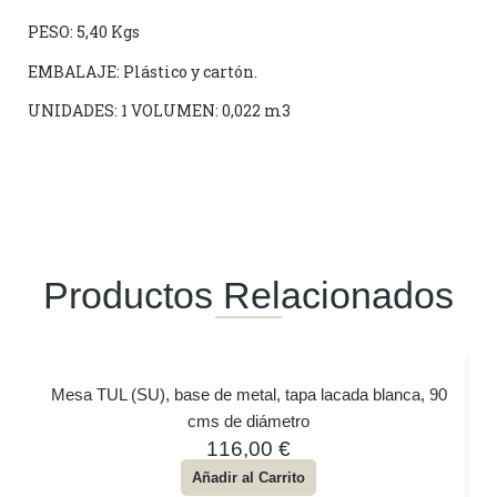
PESO: 5,40 Kgs
EMBALAJE: Plástico y cartón.
UNIDADES: 1 VOLUMEN: 0,022 m3
Productos Relacionados
Mesa TUL (SU), base de metal, tapa lacada blanca, 90
cms de diámetro
116,00
€
Añadir al Carrito