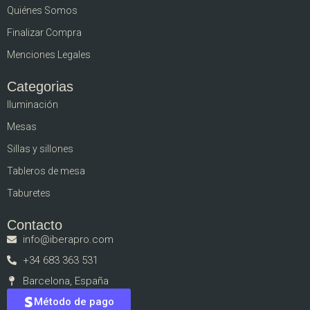
Quiénes Somos
Finalizar Compra
Menciones Legales
Categorias
Iluminación
Mesas
Sillas y sillones
Tableros de mesa
Taburetes
Contacto
info@iberapro.com
+34 683 363 531
Barcelona, España
Método de pago