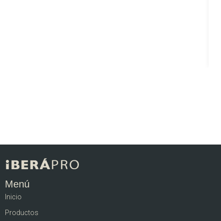
Menú
Inicio
Productos