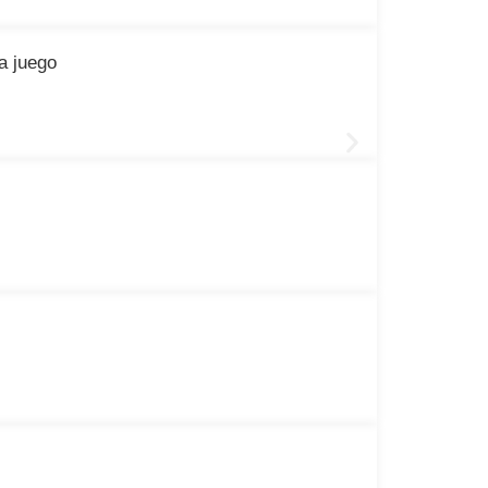
a juego