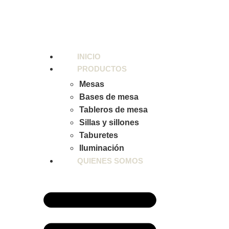
INICIO
PRODUCTOS
Mesas
Bases de mesa
Tableros de mesa
Sillas y sillones
Taburetes
Iluminación
QUIENES SOMOS