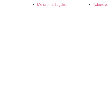
Menciones Legales
Taburetes