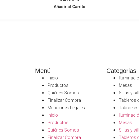
Añadir al Carrito
Menú
Categorias
Inicio
Iluminaci
Productos
Mesas
Quiénes Somos
Sillas y si
Finalizar Compra
Tableros 
Menciones Legales
Taburetes
Inicio
Iluminaci
Productos
Mesas
Quiénes Somos
Sillas y si
Finalizar Compra
Tableros 