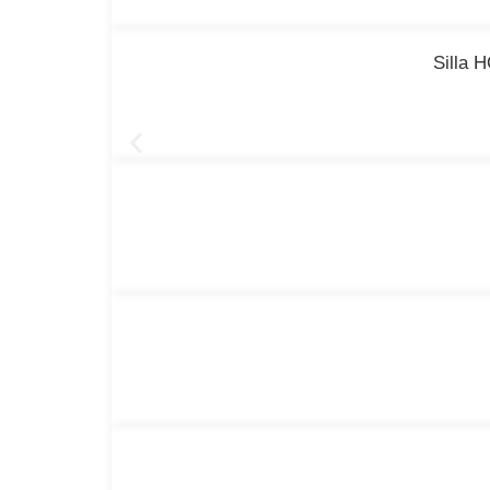
Silla 