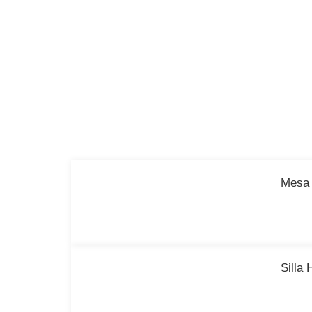
Mesa 
Silla