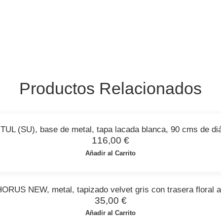
Productos Relacionados
TUL (SU), base de metal, tapa lacada blanca, 90 cms de di
116,00
€
Añadir al Carrito
 HORUS NEW, metal, tapizado velvet gris con trasera floral a
35,00
€
Añadir al Carrito