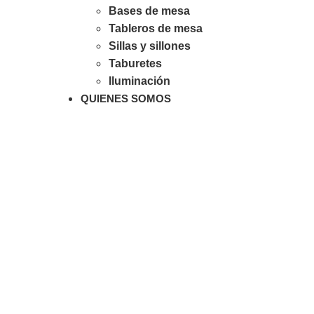
Bases de mesa
Tableros de mesa
Sillas y sillones
Taburetes
Iluminación
QUIENES SOMOS