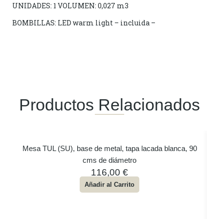
UNIDADES: 1 VOLUMEN: 0,027 m3
BOMBILLAS: LED warm light – incluida –
Productos Relacionados
Mesa TUL (SU), base de metal, tapa lacada blanca, 90
cms de diámetro
116,00
€
Añadir al Carrito