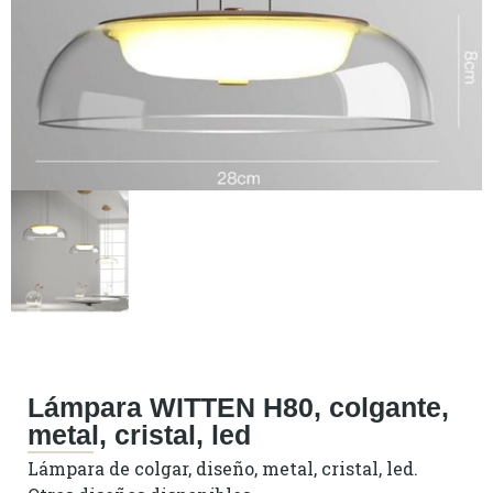
Lámpara WITTEN H80, colgante,
metal, cristal, led
Lámpara de colgar, diseño, metal, cristal, led.