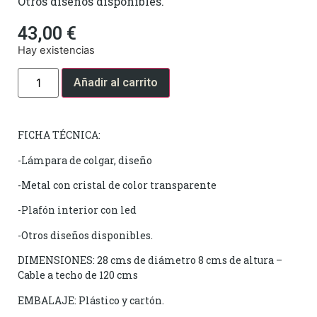
Otros diseños disponibles.
43,00
€
Hay existencias
Añadir al carrito
FICHA TÉCNICA:
-Lámpara de colgar, diseño
-Metal con cristal de color transparente
-Plafón interior con led
-Otros diseños disponibles.
DIMENSIONES: 28 cms de diámetro 8 cms de altura –
Cable a techo de 120 cms
EMBALAJE: Plástico y cartón.