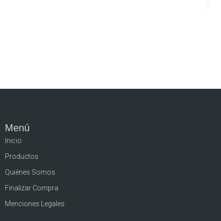
Menú
Inicio
Productos
Quiénes Somos
Finalizar Compra
Menciones Legales