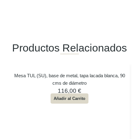
Productos Relacionados
Mesa TUL (SU), base de metal, tapa lacada blanca, 90
cms de diámetro
116,00
€
Añadir al Carrito