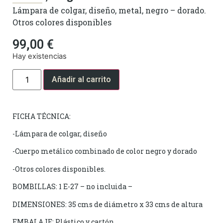
Lámpara de colgar, diseño, metal, negro – dorado.
Otros colores disponibles
99,00
€
Hay existencias
Añadir al carrito
FICHA TÉCNICA:
-Lámpara de colgar, diseño
-Cuerpo metálico combinado de color negro y dorado
-Otros colores disponibles.
BOMBILLAS: 1 E-27 – no incluida –
DIMENSIONES: 35 cms de diámetro x 33 cms de altura
EMBALAJE: Plástico y cartón.