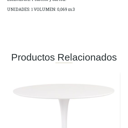
UNIDADES: 1 VOLUMEN: 0,069 m3
Productos Relacionados