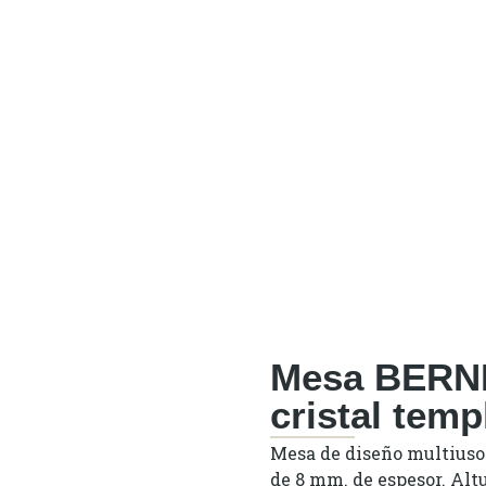
Mesa BERNI
cristal tem
Mesa de diseño multiuso
de 8 mm. de espesor. Alt