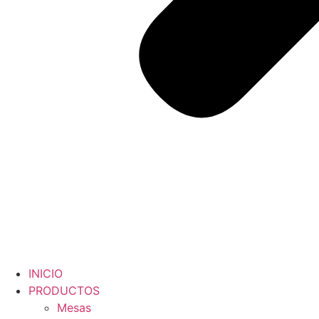
INICIO
PRODUCTOS
Mesas