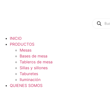
INICIO
PRODUCTOS
Mesas
Bases de mesa
Tableros de mesa
Sillas y sillones
Taburetes
Iluminación
QUIENES SOMOS