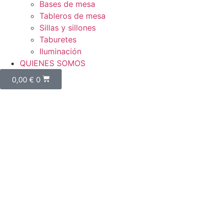
Bases de mesa
Tableros de mesa
Sillas y sillones
Taburetes
Iluminación
QUIENES SOMOS
0,00
€
0