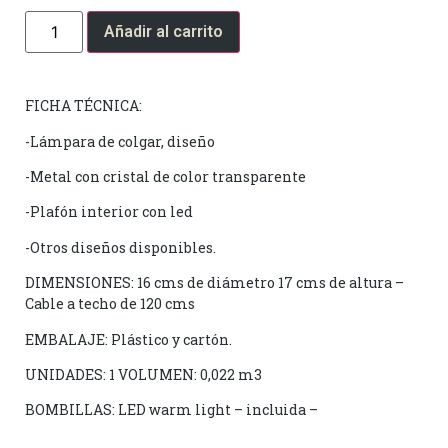
Añadir al carrito
FICHA TÉCNICA:
-Lámpara de colgar, diseño
-Metal con cristal de color transparente
-Plafón interior con led
-Otros diseños disponibles.
DIMENSIONES: 16 cms de diámetro 17 cms de altura –
Cable a techo de 120 cms
EMBALAJE: Plástico y cartón.
UNIDADES: 1 VOLUMEN: 0,022 m3
BOMBILLAS: LED warm light – incluida –