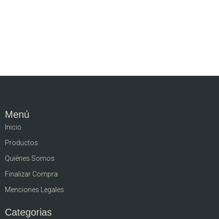
Menú
Inicio
Productos
Quiénes Somos
Finalizar Compra
Menciones Legales
Categorias