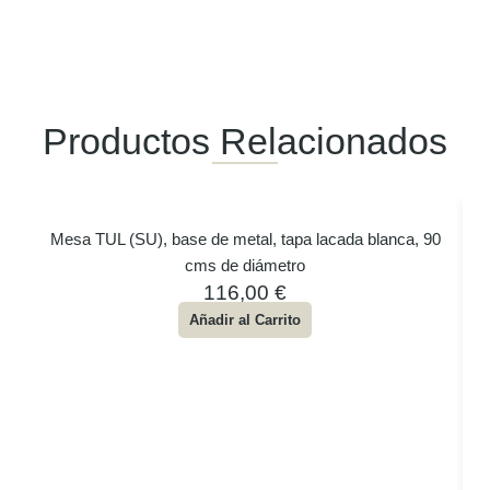
Productos Relacionados
Mesa TUL (SU), base de metal, tapa lacada blanca, 90
cms de diámetro
116,00
€
Añadir al Carrito