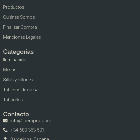
Productos
Quiénes Somos
Finalizar Compra
Menciones Legales
Categorias
Iluminación
Mesas
Sillas y sillones
Tableros de mesa
Taburetes
Contacto
info@iberapro.com
+34 683 363 531
Barcelona, España