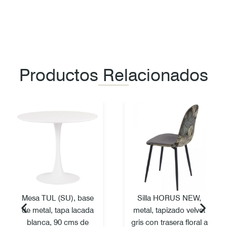
Productos Relacionados
Mesa TUL (SU), base
Silla HORUS NEW,
de metal, tapa lacada
metal, tapizado velvet
blanca, 90 cms de
gris con trasera floral a