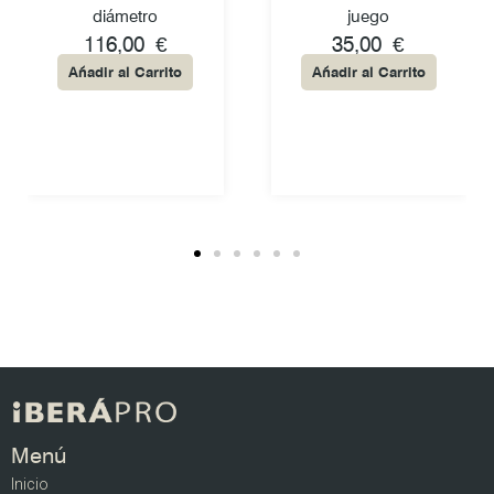
diámetro
juego
116,00
€
35,00
€
Añadir al Carrito
Añadir al Carrito
Menú
Inicio