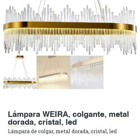
Lámpara WEIRA, colgante, metal
dorada, cristal, led
Lámpara de colgar, metal dorada, cristal, led