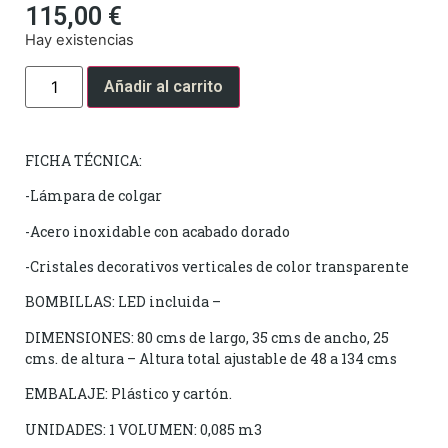
115,00
€
Hay existencias
Añadir al carrito
FICHA TÉCNICA:
-Lámpara de colgar
-Acero inoxidable con acabado dorado
-Cristales decorativos verticales de color transparente
BOMBILLAS: LED incluida –
DIMENSIONES: 80 cms de largo, 35 cms de ancho, 25
cms. de altura – Altura total ajustable de 48 a 134 cms
EMBALAJE: Plástico y cartón.
UNIDADES: 1 VOLUMEN: 0,085 m3