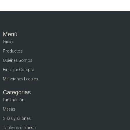
Menú
Inicio
Productos
Quiénes Somos
Finalizar Compra
Menciones Legales
Categorias
Iluminación
Mesas
Sillas y sillones
Tableros de mesa