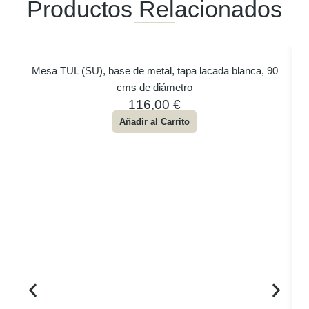
Productos Relacionados
Mesa TUL (SU), base de metal, tapa lacada blanca, 90
cms de diámetro
116,00
€
Añadir al Carrito