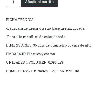
Añadir al carrito
FICHA TÉCNICA:
-Lámpara de mesa, diseño, base metal, dorada.
-Pantalla metálica de color dorado.
DIMENSIONES: 35 cms de diámetro 50 cms de alto
EMBALAJE: Plástico y cartón.
UNIDADES: 1 VOLUMEN: 0,096 m3
BOMBILLAS: 2 Unidades E-27 – no incluida –