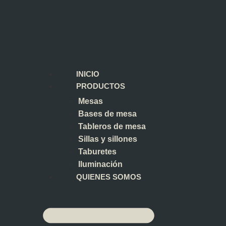
INICIO
PRODUCTOS
Mesas
Bases de mesa
Tableros de mesa
Sillas y sillones
Taburetes
Iluminación
QUIENES SOMOS