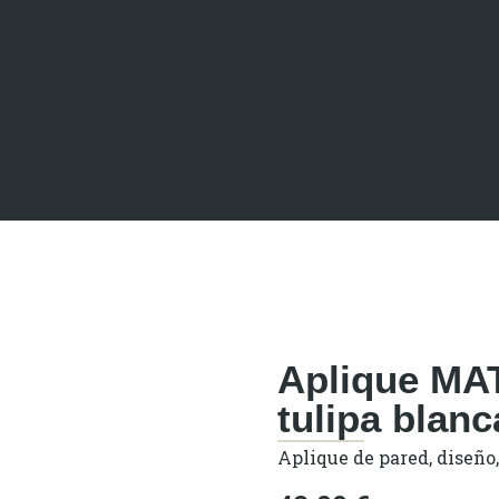
Aplique MAT
tulipa blanc
Aplique de pared, diseño,