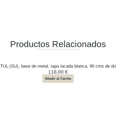
Productos Relacionados
TUL (SU), base de metal, tapa lacada blanca, 90 cms de di
116,00
€
Añadir al Carrito