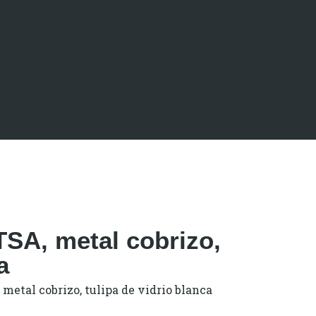
SA, metal cobrizo,
a
 metal cobrizo, tulipa de vidrio blanca