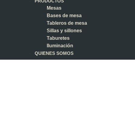
PRODUCTOS
Mesas
Bases de mesa
Tableros de mesa
Sillas y sillones
Taburetes
Iluminación
QUIENES SOMOS