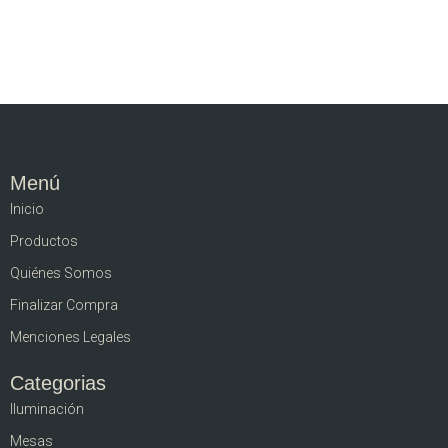
Menú
Inicio
Productos
Quiénes Somos
Finalizar Compra
Menciones Legales
Categorias
Iluminación
Mesas