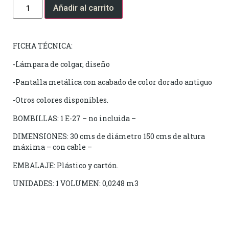
Añadir al carrito
FICHA TÉCNICA:
-Lámpara de colgar, diseño
-Pantalla metálica con acabado de color dorado antiguo
-Otros colores disponibles.
BOMBILLAS: 1 E-27 – no incluida –
DIMENSIONES: 30 cms de diámetro 150 cms de altura
máxima – con cable –
EMBALAJE: Plástico y cartón.
UNIDADES: 1 VOLUMEN: 0,0248 m3