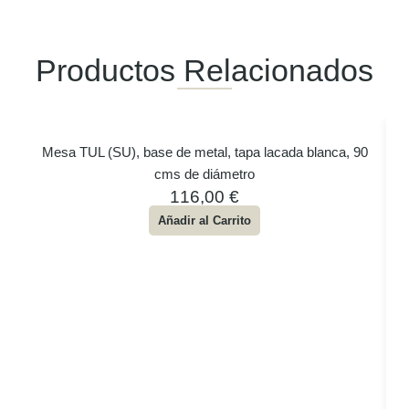
Productos Relacionados
Mesa TUL (SU), base de metal, tapa lacada blanca, 90
cms de diámetro
116,00
€
Añadir al Carrito