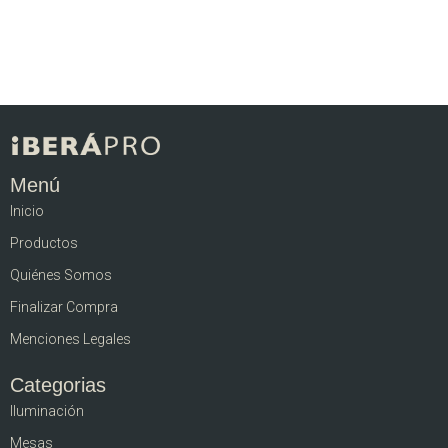
Menú
Inicio
Productos
Quiénes Somos
Finalizar Compra
Menciones Legales
Categorias
Iluminación
Mesas