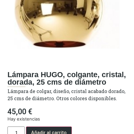
Lámpara HUGO, colgante, cristal,
dorada, 25 cms de diámetro
Lámpara de colgar, diseño, cristal acabado dorado,
25 cms de diámetro. Otros colores disponibles.
45,00
€
Hay existencias
Añadir al carrito