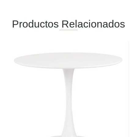
Productos Relacionados