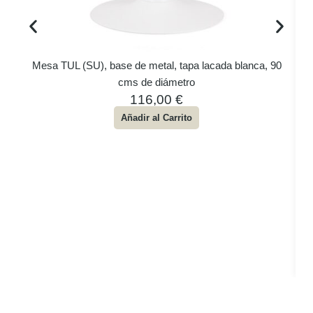
Mesa TUL (SU), base de metal, tapa lacada blanca, 90
cms de diámetro
116,00
€
Añadir al Carrito