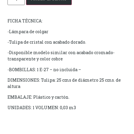
FICHA TÉCNICA:
-Lámpara de colgar
-Tulipa de cristal con acabado dorado.
-Disponible modelo similar con acabado cromado-
transparente y color cobre
-BOMBILLAS: 1 E-27 – no incluida –
DIMENSIONES: Tulipa: 25 cms de diámetro 25 cms. de
altura
EMBALAJE: Plástico y cartón.
UNIDADES: 1 VOLUMEN: 0,03 m3