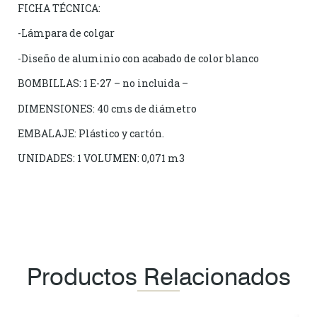
FICHA TÉCNICA:
-Lámpara de colgar
-Diseño de aluminio con acabado de color blanco
BOMBILLAS: 1 E-27 – no incluida –
DIMENSIONES: 40 cms de diámetro
EMBALAJE: Plástico y cartón.
UNIDADES: 1 VOLUMEN: 0,071 m3
Productos Relacionados