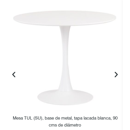
Mesa TUL (SU), base de metal, tapa lacada blanca, 90
cms de diámetro