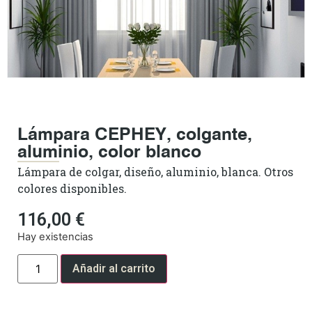
Lámpara CEPHEY, colgante,
aluminio, color blanco
Lámpara de colgar, diseño, aluminio, blanca. Otros
colores disponibles.
116,00
€
Hay existencias
Añadir al carrito