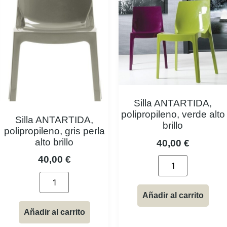
Silla ANTARTIDA,
polipropileno, verde alto
Silla ANTARTIDA,
brillo
polipropileno, gris perla
alto brillo
40,00
€
40,00
€
Añadir al carrito
Añadir al carrito