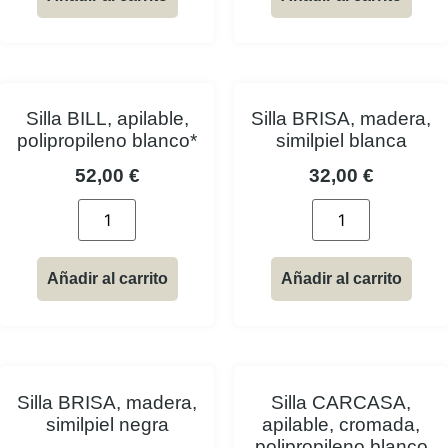
Silla BILL, apilable,
Silla BRISA, madera,
polipropileno blanco*
similpiel blanca
52,00
€
32,00
€
Añadir al carrito
Añadir al carrito
Silla BRISA, madera,
Silla CARCASA,
similpiel negra
apilable, cromada,
polipropileno blanco