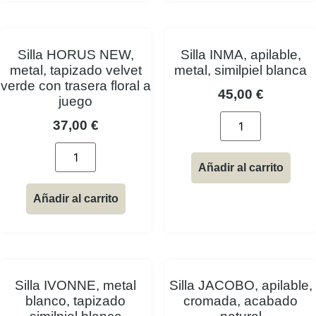
Silla HORUS NEW,
Silla INMA, apilable,
metal, tapizado velvet
metal, similpiel blanca
verde con trasera floral a
45,00
€
juego
37,00
€
Añadir al carrito
Añadir al carrito
Silla IVONNE, metal
Silla JACOBO, apilable,
blanco, tapizado
cromada, acabado