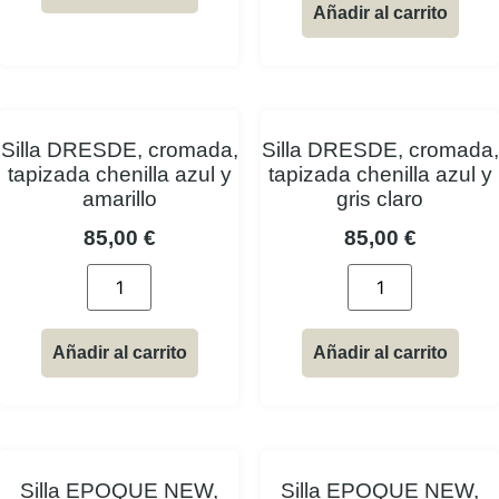
Añadir al carrito
Silla DRESDE, cromada,
Silla DRESDE, cromada,
tapizada chenilla azul y
tapizada chenilla azul y
amarillo
gris claro
85,00
€
85,00
€
Añadir al carrito
Añadir al carrito
Silla EPOQUE NEW,
Silla EPOQUE NEW,