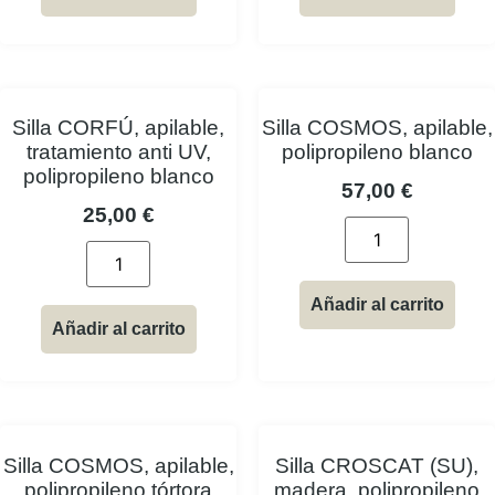
Silla CORFÚ, apilable,
Silla COSMOS, apilable,
tratamiento anti UV,
polipropileno blanco
polipropileno blanco
57,00
€
25,00
€
Añadir al carrito
Añadir al carrito
Silla COSMOS, apilable,
Silla CROSCAT (SU),
polipropileno tórtora
madera, polipropileno