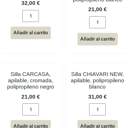
32,00
€
21,00
€
Añadir al carrito
Añadir al carrito
Silla CARCASA,
Silla CHIAVARI NEW,
apilable, cromada,
apilable, polipropileno
polipropileno negro
blanco
21,00
€
31,00
€
Añadir al carrito
Añadir al carrito