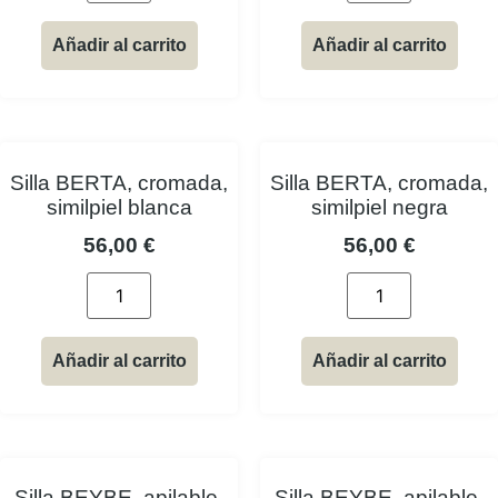
Añadir al carrito
Añadir al carrito
Silla BERTA, cromada,
Silla BERTA, cromada,
similpiel blanca
similpiel negra
56,00
€
56,00
€
Añadir al carrito
Añadir al carrito
Silla BEYBE, apilable,
Silla BEYBE, apilable,