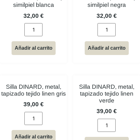
similpiel blanca
similpiel negra
32,00
€
32,00
€
Añadir al carrito
Añadir al carrito
Silla DINARD, metal,
Silla DINARD, metal,
tapizado tejido linen gris
tapizado tejido linen
verde
39,00
€
39,00
€
Añadir al carrito