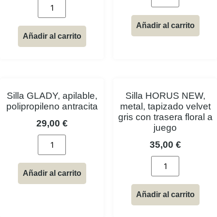
Añadir al carrito
Añadir al carrito
Silla GLADY, apilable,
Silla HORUS NEW,
polipropileno antracita
metal, tapizado velvet
gris con trasera floral a
29,00
€
juego
35,00
€
Añadir al carrito
Añadir al carrito