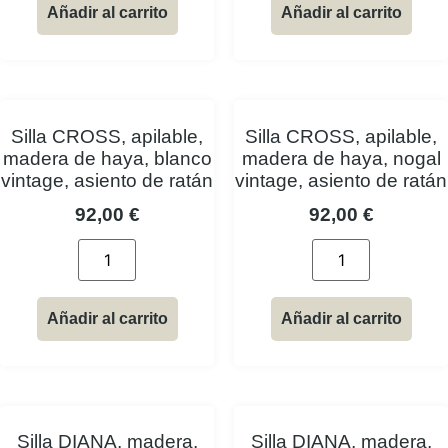
Añadir al carrito
Añadir al carrito
Silla CROSS, apilable,
Silla CROSS, apilable,
madera de haya, blanco
madera de haya, nogal
vintage, asiento de ratán
vintage, asiento de ratán
92,00
€
92,00
€
Añadir al carrito
Añadir al carrito
Silla DIANA, madera,
Silla DIANA, madera,