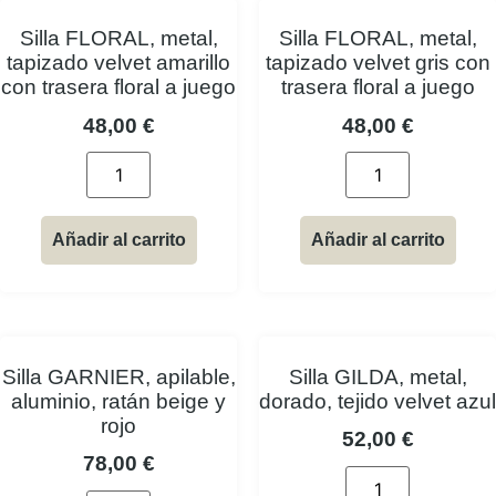
Silla FLORAL, metal,
Silla FLORAL, metal,
tapizado velvet amarillo
tapizado velvet gris con
con trasera floral a juego
trasera floral a juego
48,00
€
48,00
€
Añadir al carrito
Añadir al carrito
Silla GARNIER, apilable,
Silla GILDA, metal,
aluminio, ratán beige y
dorado, tejido velvet azul
rojo
52,00
€
78,00
€