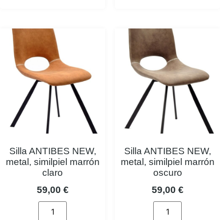
Silla ANTIBES NEW,
Silla ANTIBES NEW,
metal, similpiel marrón
metal, similpiel marrón
claro
oscuro
59,00
€
59,00
€