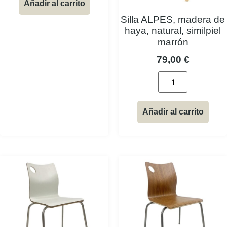
Añadir al carrito
Silla ALPES, madera de
haya, natural, similpiel
marrón
79,00
€
Añadir al carrito