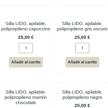
Silla LIDO, apilable,
Silla LIDO, apilable,
polipropileno capuccino
polipropileno gris oscuro
25,00
€
25,00
€
Añadir al carrito
Añadir al carrito
Silla LIDO, apilable,
Silla LIDO, apilable,
polipropileno marrón
polipropileno negro
chocolate
25,00
€