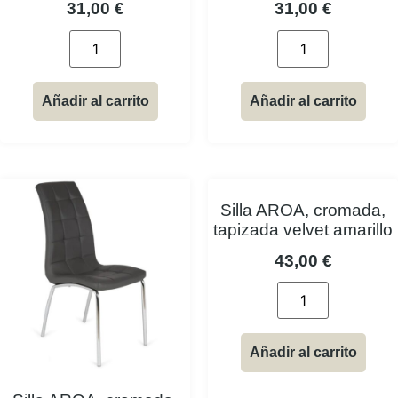
31,00
€
31,00
€
Añadir al carrito
Añadir al carrito
Silla AROA, cromada,
tapizada velvet amarillo
43,00
€
Añadir al carrito