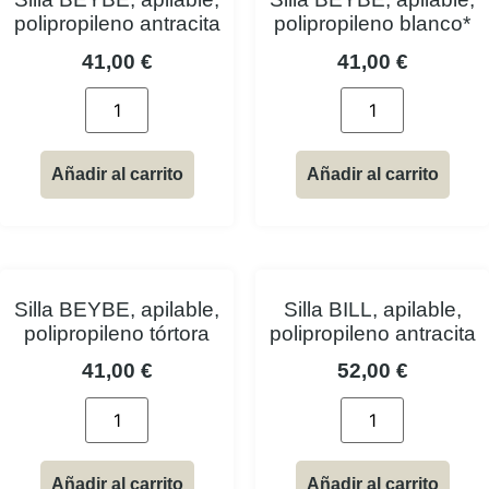
polipropileno antracita
polipropileno blanco*
41,00
€
41,00
€
Añadir al carrito
Añadir al carrito
Silla BEYBE, apilable,
Silla BILL, apilable,
polipropileno tórtora
polipropileno antracita
41,00
€
52,00
€
Añadir al carrito
Añadir al carrito