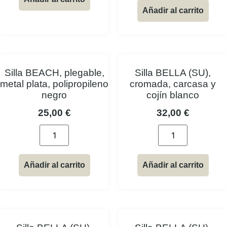
Añadir al carrito
Silla BEACH, plegable,
Silla BELLA (SU),
metal plata, polipropileno
cromada, carcasa y
negro
cojín blanco
25,00
€
32,00
€
Añadir al carrito
Añadir al carrito