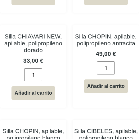
Silla CHIAVARI NEW,
Silla CHOPIN, apilable,
apilable, polipropileno
polipropileno antracita
dorado
49,00
€
33,00
€
Añadir al carrito
Añadir al carrito
Silla CHOPIN, apilable,
Silla CIBELES, apilable,
polipropileno blanco
polipropileno blanco