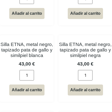
Añadir al carrito
Añadir al carrito
Silla ETNA, metal negro,
Silla ETNA, metal negro,
tapizado pata de gallo y
tapizado pata de gallo y
similpiel blanca
similpiel negra
43,00
€
43,00
€
Añadir al carrito
Añadir al carrito