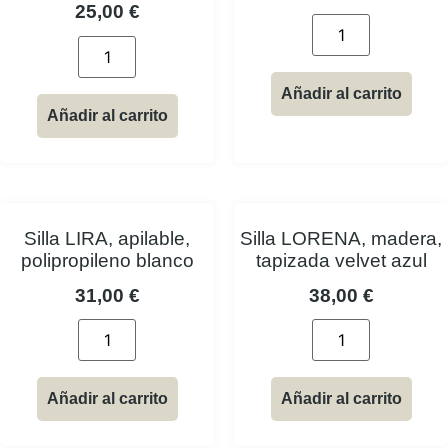
25,00
€
Añadir al carrito
Añadir al carrito
Silla LIRA, apilable,
Silla LORENA, madera,
polipropileno blanco
tapizada velvet azul
31,00
€
38,00
€
Añadir al carrito
Añadir al carrito