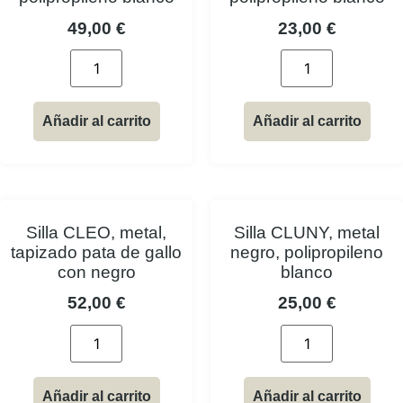
49,00
€
23,00
€
Añadir al carrito
Añadir al carrito
Silla CLEO, metal,
Silla CLUNY, metal
tapizado pata de gallo
negro, polipropileno
con negro
blanco
52,00
€
25,00
€
Añadir al carrito
Añadir al carrito