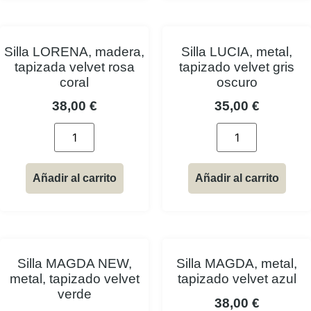
Silla LORENA, madera,
Silla LUCIA, metal,
tapizada velvet rosa
tapizado velvet gris
coral
oscuro
38,00
€
35,00
€
Añadir al carrito
Añadir al carrito
Silla MAGDA NEW,
Silla MAGDA, metal,
metal, tapizado velvet
tapizado velvet azul
verde
38,00
€