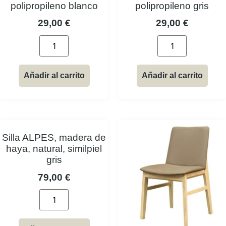
polipropileno blanco
polipropileno gris
29,00
€
29,00
€
Añadir al carrito
Añadir al carrito
Silla ALPES, madera de
haya, natural, similpiel
gris
79,00
€