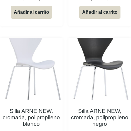
Añadir al carrito
Añadir al carrito
Silla ARNE NEW,
Silla ARNE NEW,
cromada, polipropileno
cromada, polipropileno
blanco
negro