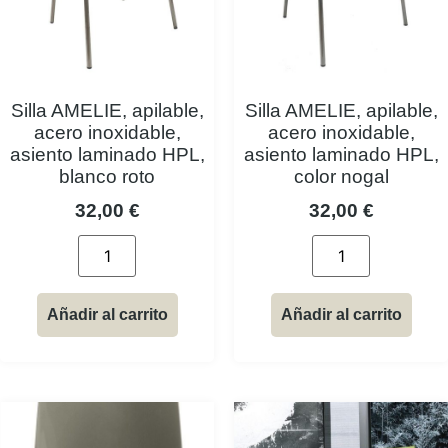
Silla AMELIE, apilable,
Silla AMELIE, apilable,
acero inoxidable,
acero inoxidable,
asiento laminado HPL,
asiento laminado HPL,
blanco roto
color nogal
32,00
€
32,00
€
Añadir al carrito
Añadir al carrito