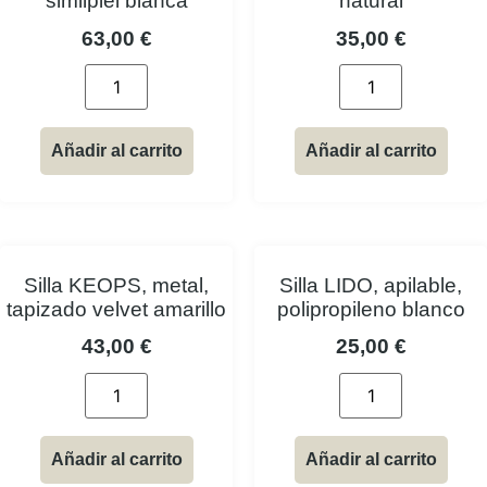
similpiel blanca
natural
63,00
€
35,00
€
Añadir al carrito
Añadir al carrito
Silla KEOPS, metal,
Silla LIDO, apilable,
tapizado velvet amarillo
polipropileno blanco
43,00
€
25,00
€
Añadir al carrito
Añadir al carrito