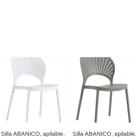
Silla ABANICO, apilable,
Silla ABANICO, apilable,