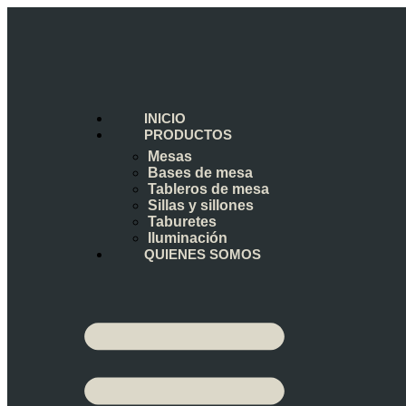
INICIO
PRODUCTOS
Mesas
Bases de mesa
Tableros de mesa
Sillas y sillones
Taburetes
Iluminación
QUIENES SOMOS