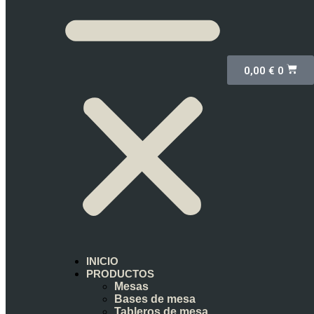
0,00
€
0
INICIO
PRODUCTOS
Mesas
Bases de mesa
Tableros de mesa