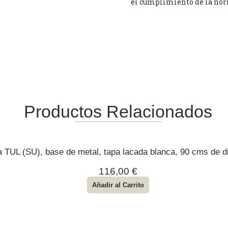
el cumplimiento de la nor
Productos Relacionados
 TUL (SU), base de metal, tapa lacada blanca, 90 cms de d
116,00
€
Añadir al Carrito