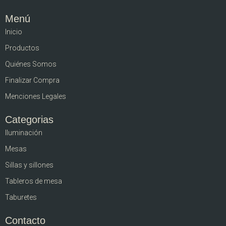
Menú
Inicio
Productos
Quiénes Somos
Finalizar Compra
Menciones Legales
Categorias
Iluminación
Mesas
Sillas y sillones
Tableros de mesa
Taburetes
Contacto