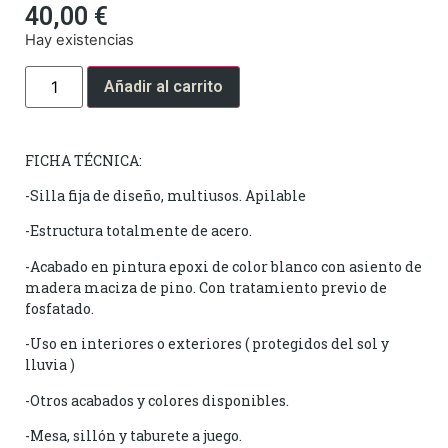
40,00
€
Hay existencias
Añadir al carrito
FICHA TÉCNICA:
-Silla fija de diseño, multiusos. Apilable
-Estructura totalmente de acero.
-Acabado en pintura epoxi de color blanco con asiento de
madera maciza de pino. Con tratamiento previo de
fosfatado.
-Uso en interiores o exteriores ( protegidos del sol y
lluvia )
-Otros acabados y colores disponibles.
-Mesa, sillón y taburete a juego.