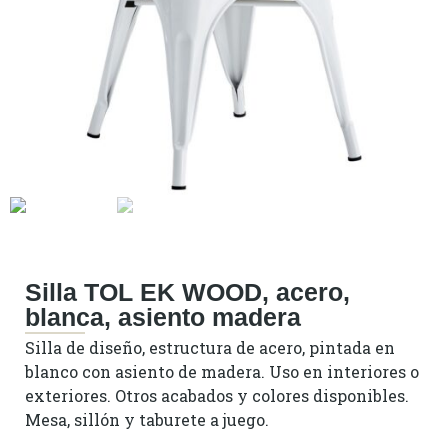
Silla TOL EK WOOD, acero,
blanca, asiento madera
Silla de diseño, estructura de acero, pintada en
blanco con asiento de madera. Uso en interiores o
exteriores. Otros acabados y colores disponibles.
Mesa, sillón y taburete a juego.