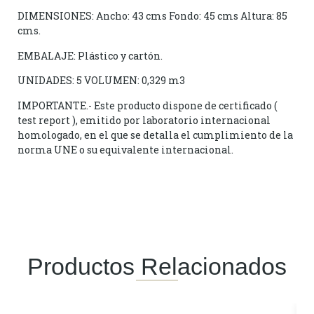
DIMENSIONES: Ancho: 43 cms Fondo: 45 cms Altura: 85
cms.
EMBALAJE: Plástico y cartón.
UNIDADES: 5 VOLUMEN: 0,329 m3
IMPORTANTE.- Este producto dispone de certificado (
test report ), emitido por laboratorio internacional
homologado, en el que se detalla el cumplimiento de la
norma UNE o su equivalente internacional.
Productos Relacionados