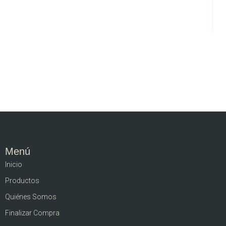
Menú
Inicio
Productos
Quiénes Somos
Finalizar Compra