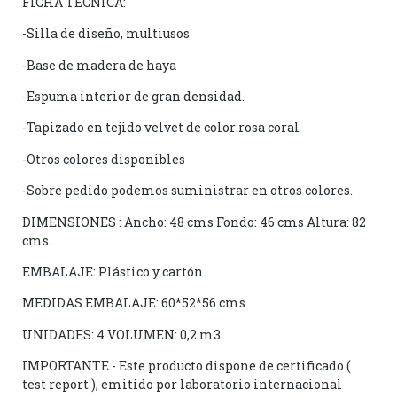
FICHA TÉCNICA:
-Silla de diseño, multiusos
-Base de madera de haya
-Espuma interior de gran densidad.
-Tapizado en tejido velvet de color rosa coral
-Otros colores disponibles
-Sobre pedido podemos suministrar en otros colores.
DIMENSIONES : Ancho: 48 cms Fondo: 46 cms Altura: 82
cms.
EMBALAJE: Plástico y cartón.
MEDIDAS EMBALAJE: 60*52*56 cms
UNIDADES: 4 VOLUMEN: 0,2 m3
IMPORTANTE.- Este producto dispone de certificado (
test report ), emitido por laboratorio internacional