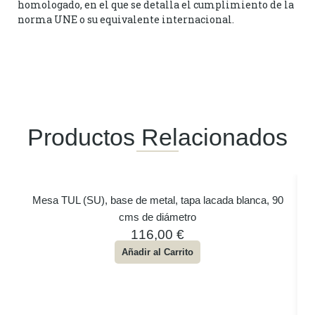
homologado, en el que se detalla el cumplimiento de la
norma UNE o su equivalente internacional.
Productos Relacionados
Mesa TUL (SU), base de metal, tapa lacada blanca, 90
cms de diámetro
116,00
€
Añadir al Carrito