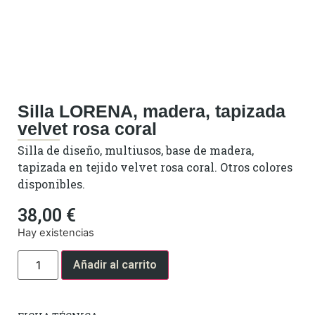
Silla LORENA, madera, tapizada
velvet rosa coral
Silla de diseño, multiusos, base de madera,
tapizada en tejido velvet rosa coral. Otros colores
disponibles.
38,00
€
Hay existencias
Añadir al carrito