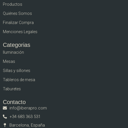
Productos
Quiénes Somos
Finalizar Compra
Menciones Legales
Categorias
Iluminación
Mesas
Sillas y sillones
Tableros de mesa
Taburetes
Contacto
info@iberapro.com
+34 683 363 531
Barcelona, España