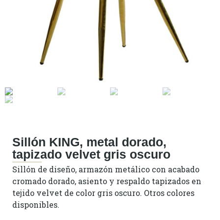
Sillón KING, metal dorado,
tapizado velvet gris oscuro
Sillón de diseño, armazón metálico con acabado
cromado dorado, asiento y respaldo tapizados en
tejido velvet de color gris oscuro. Otros colores
disponibles.