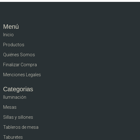
Menú
Inicio
Productos
Quiénes Somos
Finalizar Compra
Menciones Legales
Categorias
Iluminación
Mesas
Sillas y sillones
Tableros de mesa
Taburetes