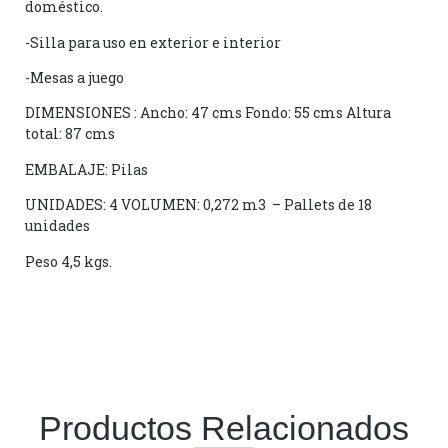
doméstico.
-Silla para uso en exterior e interior
-Mesas a juego
DIMENSIONES : Ancho: 47 cms Fondo: 55 cms Altura
total: 87 cms
EMBALAJE: Pilas
UNIDADES: 4 VOLUMEN: 0,272 m3 – Pallets de 18
unidades
Peso 4,5 kgs.
Productos Relacionados