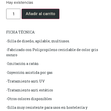
Hay existencias
Añadir al carrito
FICHA TÉCNICA:
-Silla de diseño, apilable, multiusos.
-Fabricado con Polipropileno reciclable de color gris
oscuro
-Imitación a ratán
-Inyección asistida por gas
-Tratamiento anti UV
-Tratamiento anti estático
-Otros colores disponibles
-Silla muy resistente para usos en hostelería y