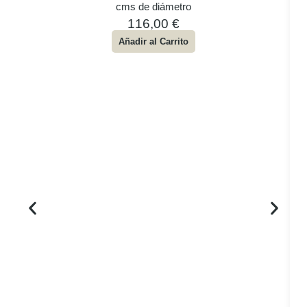
cms de diámetro
116,00
€
Añadir al Carrito