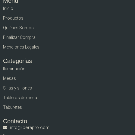
Menú
Inicio
Productos
Quiénes Somos
Finalizar Compra
Menciones Legales
Categorias
Iluminación
Mesas
Sillas y sillones
Tableros de mesa
Taburetes
Contacto
info@iberapro.com