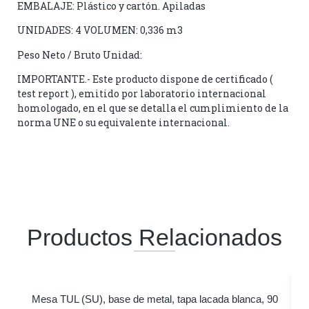
EMBALAJE: Plástico y cartón. Apiladas
UNIDADES: 4 VOLUMEN: 0,336 m3
Peso Neto / Bruto Unidad:
IMPORTANTE.- Este producto dispone de certificado (
test report ), emitido por laboratorio internacional
homologado, en el que se detalla el cumplimiento de la
norma UNE o su equivalente internacional.
Productos Relacionados
Mesa TUL (SU), base de metal, tapa lacada blanca, 90