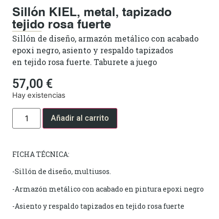
Sillón KIEL, metal, tapizado
tejido rosa fuerte
Sillón de diseño, armazón metálico con acabado
epoxi negro, asiento y respaldo tapizados
en tejido rosa fuerte. Taburete a juego
57,00
€
Hay existencias
Añadir al carrito
FICHA TÉCNICA:
-Sillón de diseño, multiusos.
-Armazón metálico con acabado en pintura epoxi negro
-Asiento y respaldo tapizados en tejido rosa fuerte