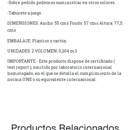
-Sobre pedido podemos suministrar en otros colores.
-Taburete a juego
DIMENSIONES: Ancho: 55 cms Fondo: 57 cms Altura: 77,5
cms
EMBALAJE: Plástico y cartón.
UNIDADES: 2 VOLUMEN: 0,204 m3
IMPORTANTE.- Este producto dispone de certificado (
test report ), emitido por laboratorio internacional
homologado, en el que se detalla el cumplimiento de la
norma UNE o su equivalente internacional.
Productos Relacionados