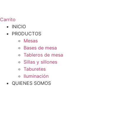
Carrito
INICIO
PRODUCTOS
Mesas
Bases de mesa
Tableros de mesa
Sillas y sillones
Taburetes
Iluminación
QUIENES SOMOS