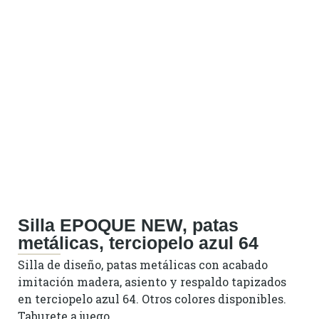
Silla EPOQUE NEW, patas
metálicas, terciopelo azul 64
Silla de diseño, patas metálicas con acabado
imitación madera, asiento y respaldo tapizados
en terciopelo azul 64. Otros colores disponibles.
Taburete a juego