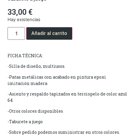
33,00
€
Hay existencias
Añadir al carrito
FICHA TÉCNICA:
-Silla de diseño, multiusos.
-Patas metálicas con acabado en pintura epoxi
imitación madera
-Asiento y respaldo tapizados en terciopelo de color azul
64.
-Otros colores disponibles
-Taburete a juego
-Sobre pedido podemos suministrar en otros colores.