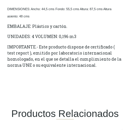
DIMENSIONES: Ancho: 44,5 cms Fondo: 55,5 cms Altura: 87,5 cms Altura
asiento: 48 cms
EMBALAJE: Plástico y cartón.
UNIDADES: 4 VOLUMEN: 0,196 m3
IMPORTANTE.- Este producto dispone de certificado (
test report ), emitido por laboratorio internacional
homologado, en el que se detalla el cumplimiento de la
norma UNE o su equivalente internacional.
Productos Relacionados