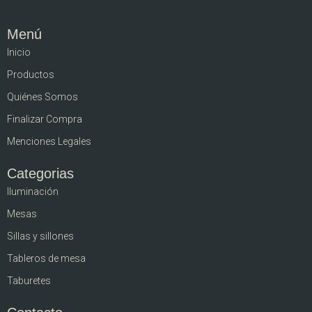
Menú
Inicio
Productos
Quiénes Somos
Finalizar Compra
Menciones Legales
Categorias
Iluminación
Mesas
Sillas y sillones
Tableros de mesa
Taburetes