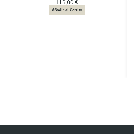
116,00
€
Añadir al Carrito