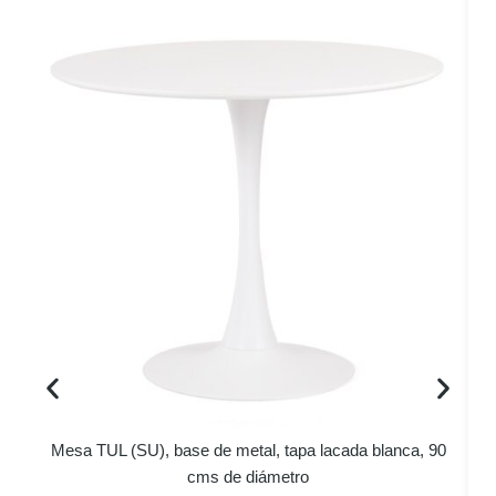
Mesa TUL (SU), base de metal, tapa lacada blanca, 90
cms de diámetro