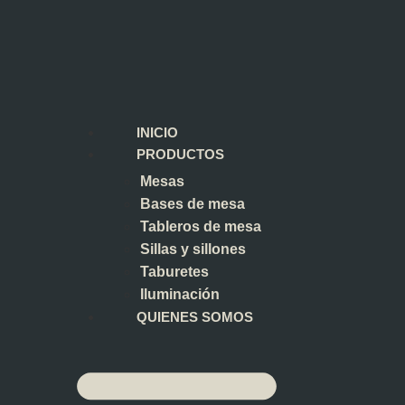
INICIO
PRODUCTOS
Mesas
Bases de mesa
Tableros de mesa
Sillas y sillones
Taburetes
Iluminación
QUIENES SOMOS