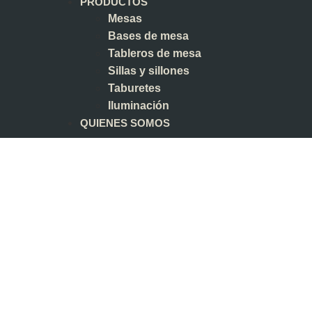
PRODUCTOS
Mesas
Bases de mesa
Tableros de mesa
Sillas y sillones
Taburetes
Iluminación
QUIENES SOMOS