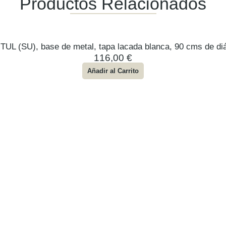
Productos Relacionados
TUL (SU), base de metal, tapa lacada blanca, 90 cms de di
116,00
€
Añadir al Carrito