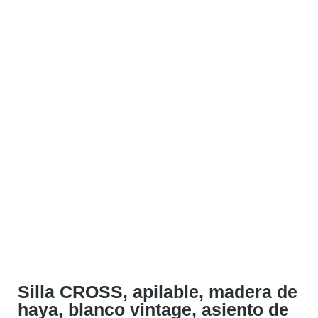
Silla CROSS, apilable, madera de
haya, blanco vintage, asiento de