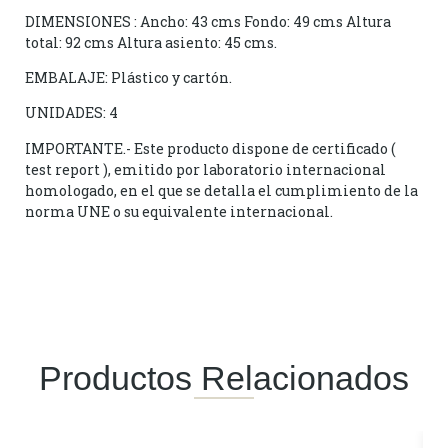
DIMENSIONES : Ancho: 43 cms Fondo: 49 cms Altura
total: 92 cms Altura asiento: 45 cms.
EMBALAJE: Plástico y cartón.
UNIDADES: 4
IMPORTANTE.- Este producto dispone de certificado (
test report ), emitido por laboratorio internacional
homologado, en el que se detalla el cumplimiento de la
norma UNE o su equivalente internacional.
Productos Relacionados