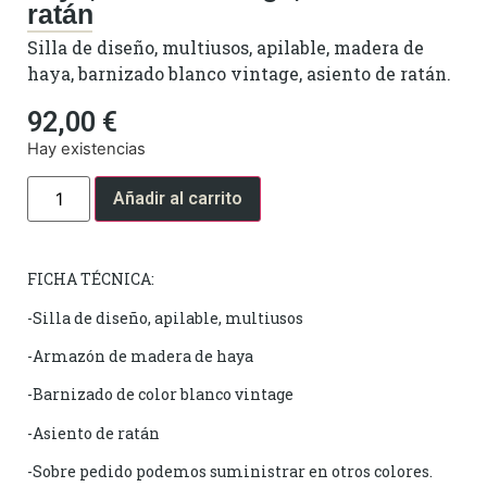
ratán
Silla de diseño, multiusos, apilable, madera de
haya, barnizado blanco vintage, asiento de ratán.
92,00
€
Hay existencias
Añadir al carrito
FICHA TÉCNICA:
-Silla de diseño, apilable, multiusos
-Armazón de madera de haya
-Barnizado de color blanco vintage
-Asiento de ratán
-Sobre pedido podemos suministrar en otros colores.