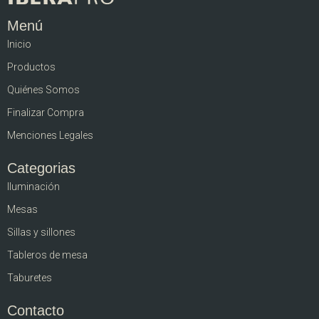
Menú
Inicio
Productos
Quiénes Somos
Finalizar Compra
Menciones Legales
Categorias
Iluminación
Mesas
Sillas y sillones
Tableros de mesa
Taburetes
Contacto