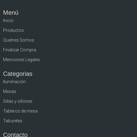
Menú
Inicio
Productos
Quiénes Somos
Finalizar Compra
Menciones Legales
Categorias
Iluminación
Mesas
Sillas y sillones
Tableros de mesa
Taburetes
Contacto