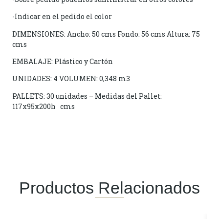
-Indicar en el pedido el color
DIMENSIONES: Ancho: 50 cms Fondo: 56 cms Altura: 75
cms
EMBALAJE: Plástico y Cartón
UNIDADES: 4 VOLUMEN: 0,348 m3
PALLETS: 30 unidades – Medidas del Pallet:
117x95x200h cms
Productos Relacionados