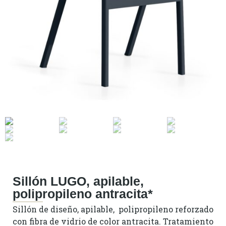
Sillón LUGO, apilable,
polipropileno antracita*
Sillón de diseño, apilable, polipropileno reforzado
con fibra de vidrio de color antracita. Tratamiento