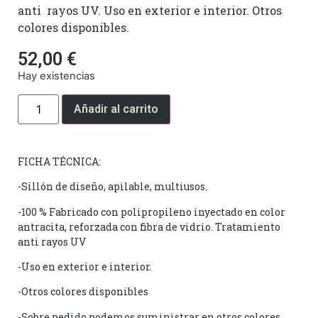
anti rayos UV. Uso en exterior e interior. Otros
colores disponibles.
52,00
€
Hay existencias
Añadir al carrito
FICHA TÉCNICA:
-Sillón de diseño, apilable, multiusos.
-100 % Fabricado con polipropileno inyectado en color
antracita, reforzada con fibra de vidrio. Tratamiento
anti rayos UV
-Uso en exterior e interior.
-Otros colores disponibles
-Sobre pedido podemos suministrar en otros colores