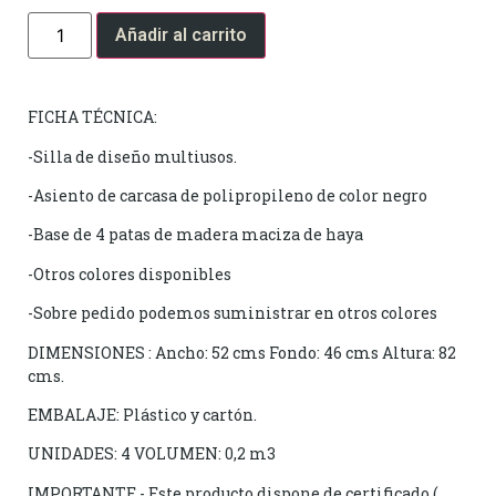
Añadir al carrito
FICHA TÉCNICA:
-Silla de diseño multiusos.
-Asiento de carcasa de polipropileno de color negro
-Base de 4 patas de madera maciza de haya
-Otros colores disponibles
-Sobre pedido podemos suministrar en otros colores
DIMENSIONES : Ancho: 52 cms Fondo: 46 cms Altura: 82
cms.
EMBALAJE: Plástico y cartón.
UNIDADES: 4 VOLUMEN: 0,2 m3
IMPORTANTE.- Este producto dispone de certificado (