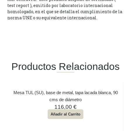
test report ), emitido por laboratorio internacional
homologado, en el que se detalla el cumplimiento de la
norma UNE o su equivalente internacional.
Productos Relacionados
Mesa TUL (SU), base de metal, tapa lacada blanca, 90
cms de diámetro
116,00
€
Añadir al Carrito