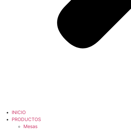
INICIO
PRODUCTOS
Mesas