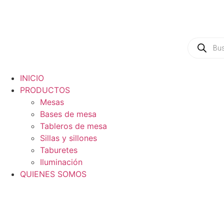
INICIO
PRODUCTOS
Mesas
Bases de mesa
Tableros de mesa
Sillas y sillones
Taburetes
Iluminación
QUIENES SOMOS