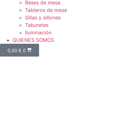
Bases de mesa
Tableros de mesa
Sillas y sillones
Taburetes
Iluminación
QUIENES SOMOS
0,00
€
0