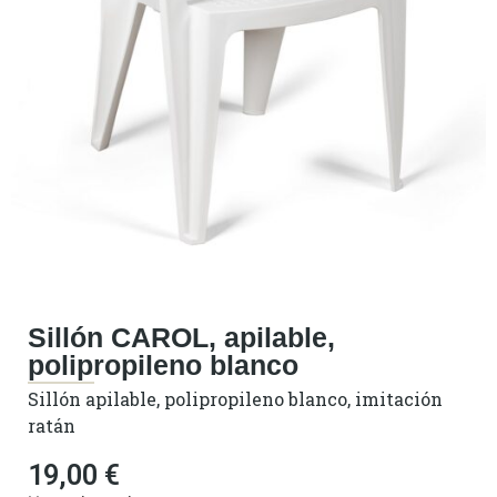
Sillón CAROL, apilable,
polipropileno blanco
Sillón apilable, polipropileno blanco, imitación
ratán
19,00
€