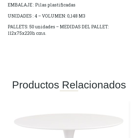
EMBALAJE : Pilas plastificadas
UNIDADES : 4 – VOLUMEN: 0,148 M3
PALLETS: 50 unidades – MEDIDAS DEL PALLET:
112x75x220h cms.
Productos Relacionados