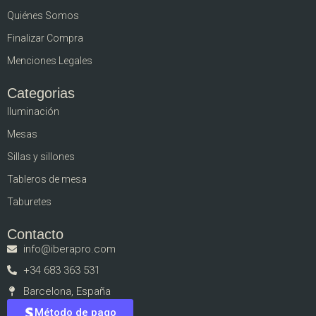
Quiénes Somos
Finalizar Compra
Menciones Legales
Categorias
Iluminación
Mesas
Sillas y sillones
Tableros de mesa
Taburetes
Contacto
info@iberapro.com
+34 683 363 531
Barcelona, España
Método de pago