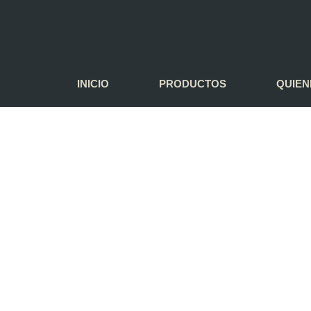
INICIO
PRODUCTOS
QUIEN