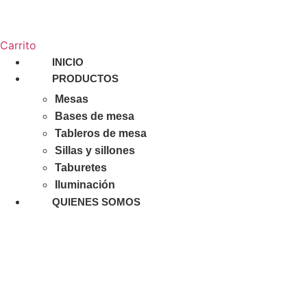
Carrito
INICIO
PRODUCTOS
Mesas
Bases de mesa
Tableros de mesa
Sillas y sillones
Taburetes
Iluminación
QUIENES SOMOS